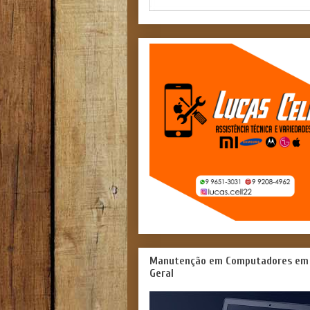
Manutenção em Computadores em
Geral