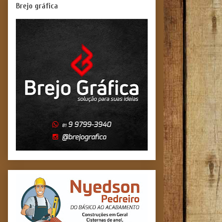
Brejo gráfica