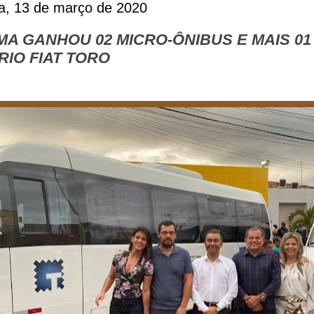
ra, 13 de março de 2020
MA GANHOU 02 MICRO-ÔNIBUS E MAIS 01
RIO FIAT TORO