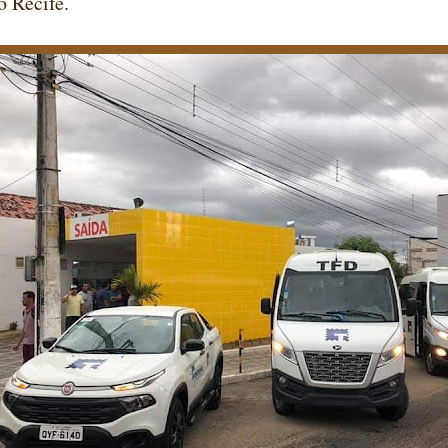
o Recife.