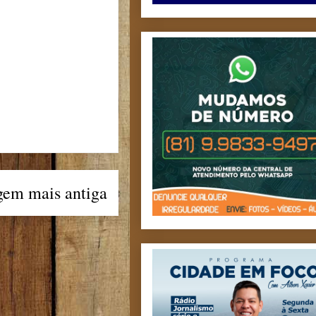
gem mais antiga