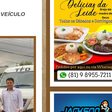
 VEÍCULO