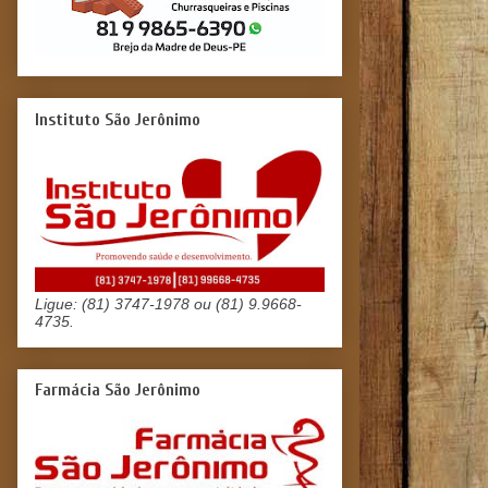
Instituto São Jerônimo
Ligue: (81) 3747-1978 ou (81) 9.9668-
4735.
Farmácia São Jerônimo