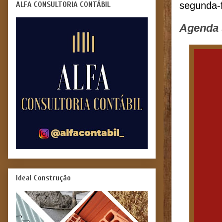
ALFA CONSULTORIA CONTÁBIL
segunda-f
Agenda 
Ideal Construção