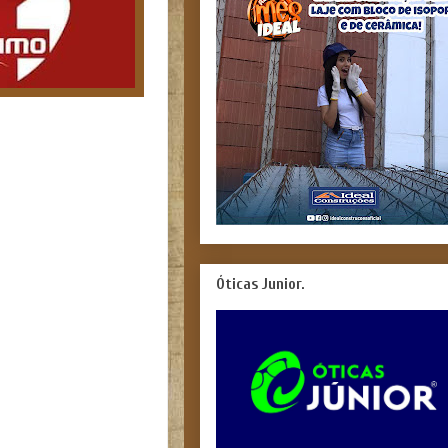
Óticas Junior.