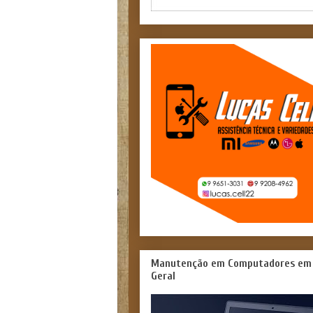
Manutenção em Computadores em
Geral