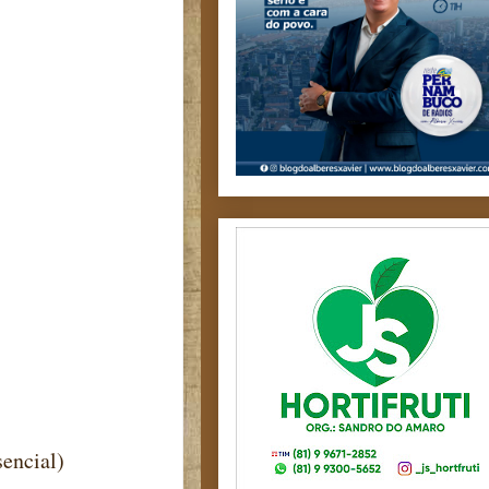
esencial)