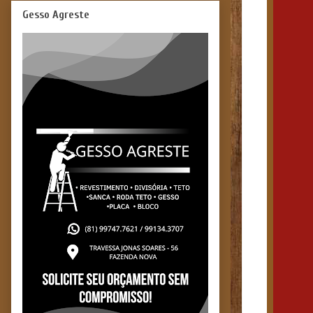
Gesso Agreste