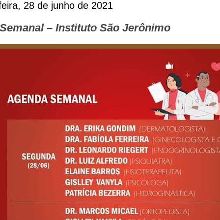
eira, 28 de junho de 2021
Semanal – Instituto São Jerônimo