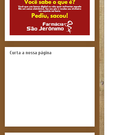
Curta a nossa página