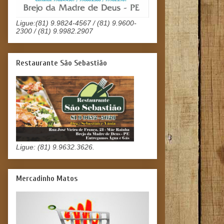
Ligue:(81) 9.9824-4567 / (81) 9.9600-
2300 / (81) 9.9982.2907
Restaurante São Sebastião
Ligue: (81) 9.9632.3626.
Mercadinho Matos