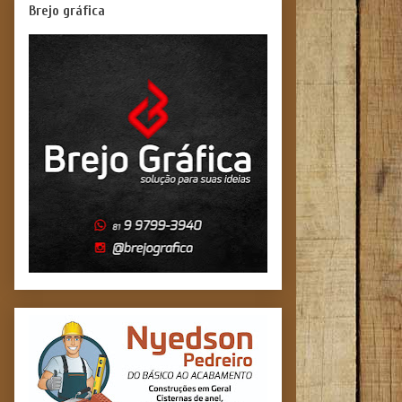
Brejo gráfica