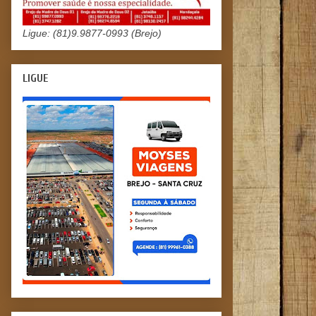
Ligue: (81)9.9877-0993 (Brejo)
LIGUE