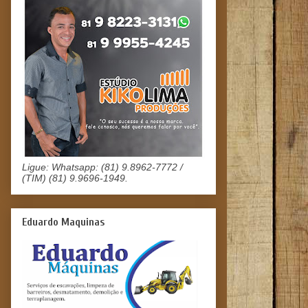
Ligue: Whatsapp: (81) 9.8962-7772 /
(TIM) (81) 9.9696-1949.
Eduardo Maquinas