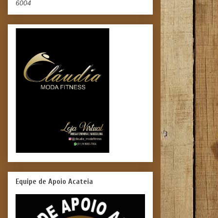
6004
Equipe de Apoio Acateia