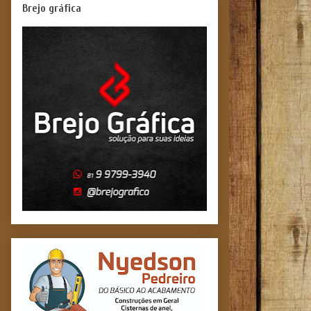
Brejo gráfica