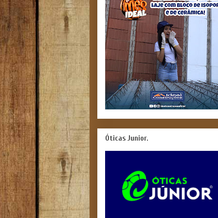
Óticas Junior.