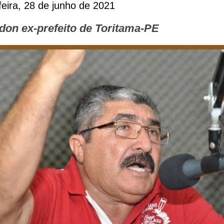
eira, 28 de junho de 2021
don ex-prefeito de Toritama-PE