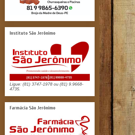
Instituto São Jerônimo
Ligue: (81) 3747-1978 ou (81) 9.9668-
4735.
Farmácia São Jerônimo