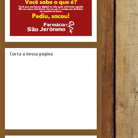
Curta a nossa página