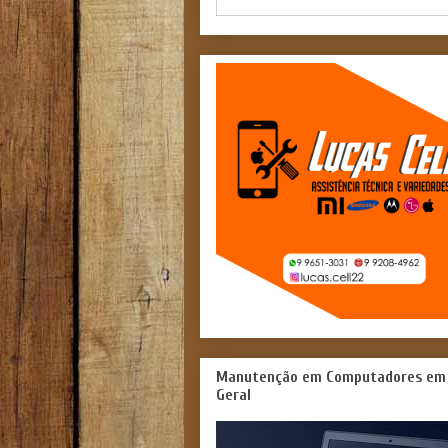
Manutenção em Computadores em
Geral