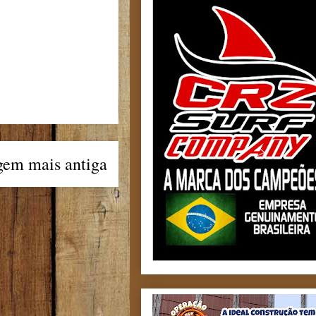
gem mais antiga