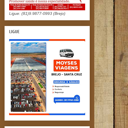
Ligue: (81)9.9877-0993 (Brejo)
LIGUE