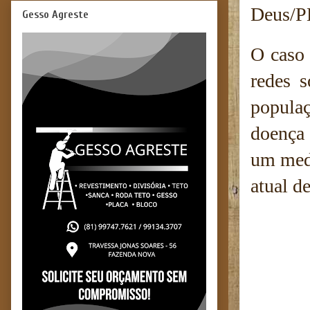
Deus/P
Gesso Agreste
O caso 
redes s
populaç
doença 
um medi
atual d