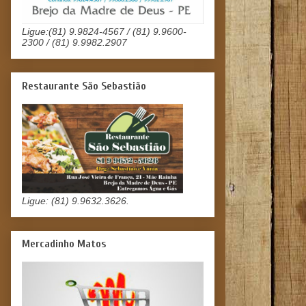
Ligue:(81) 9.9824-4567 / (81) 9.9600-
2300 / (81) 9.9982.2907
Restaurante São Sebastião
Ligue: (81) 9.9632.3626.
Mercadinho Matos