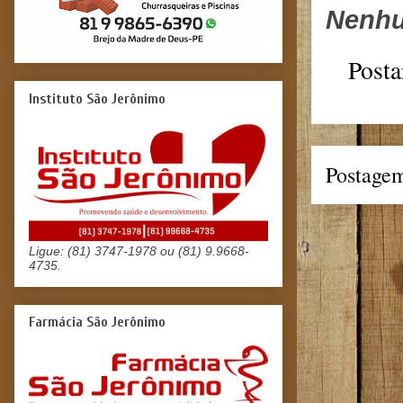
Nenhu
Posta
Instituto São Jerônimo
Postagem
Ligue: (81) 3747-1978 ou (81) 9.9668-
4735.
Farmácia São Jerônimo