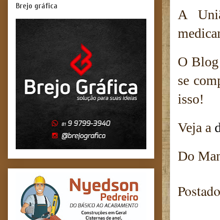
Brejo gráfica
A Uni
medica
O Blog 
se com
isso!
Veja a
Do Man
Postad