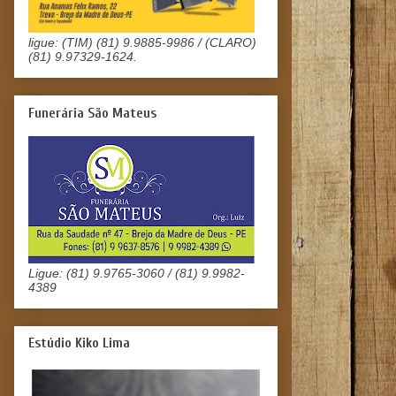
ligue: (TIM) (81) 9.9885-9986 / (CLARO)
(81) 9.97329-1624.
Funerária São Mateus
Ligue: (81) 9.9765-3060 / (81) 9.9982-
4389
Estúdio Kiko Lima