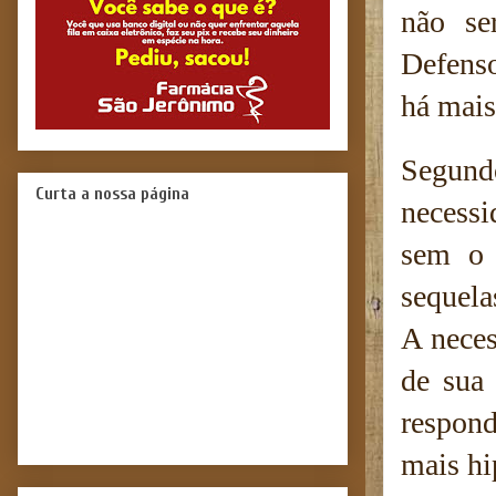
não se
Defenso
há mais
Segundo
Curta a nossa página
necessi
sem o 
sequela
A neces
de sua 
respond
mais hi