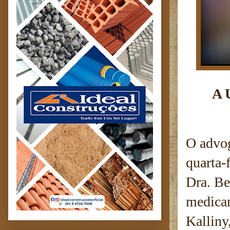
A 
O advog
quarta-
Dra. Be
medicam
Kalliny