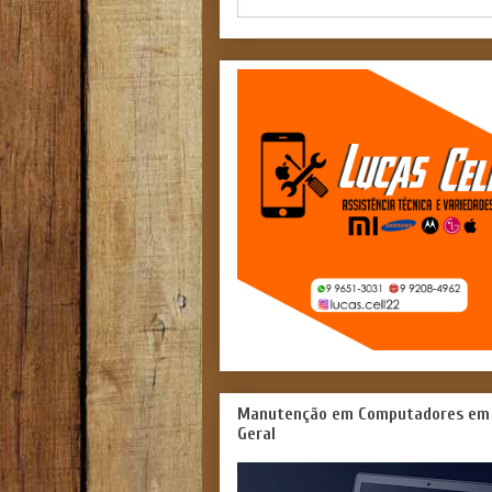
Manutenção em Computadores em
Geral