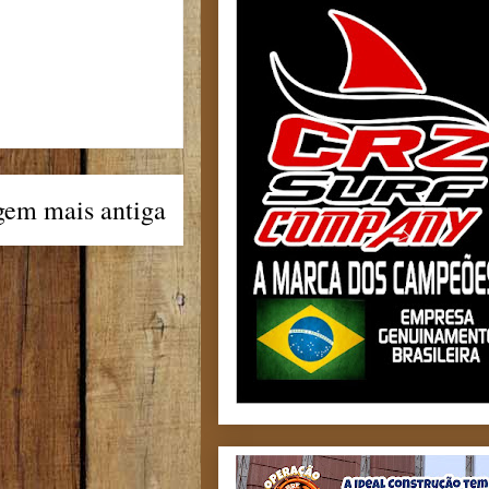
gem mais antiga