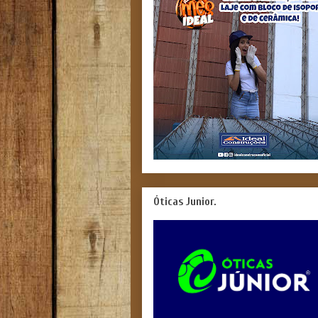
Óticas Junior.