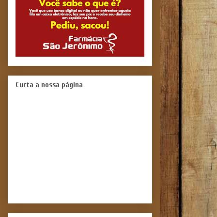
Curta a nossa página