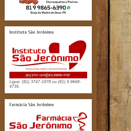
Instituto São Jerônimo
Ligue: (81) 3747-1978 ou (81) 9.9668-
4735.
Farmácia São Jerônimo