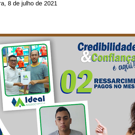
ira, 8 de julho de 2021