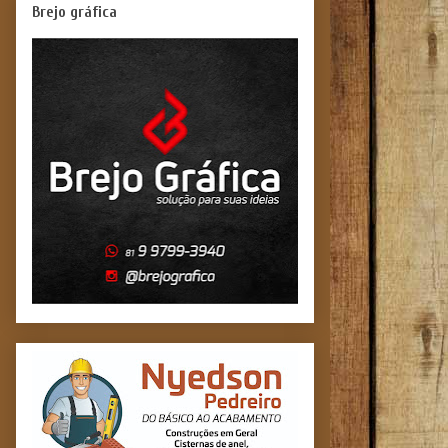
Brejo gráfica