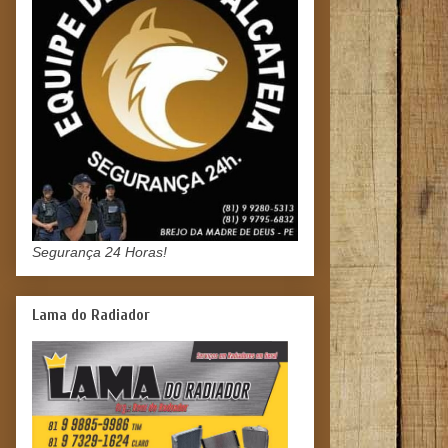
Segurança 24 Horas!
Lama do Radiador