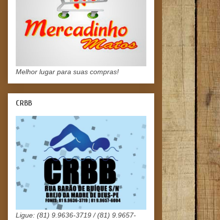
Melhor lugar para suas compras!
CRBB
Ligue: (81) 9.9636-3719 / (81) 9.9657-