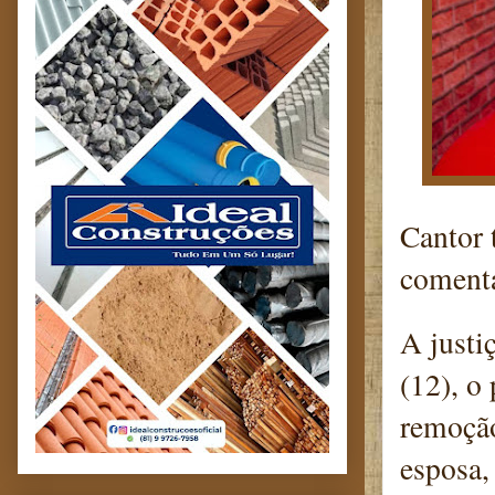
Cantor 
comenta
A justi
(12), o
remoção
esposa,