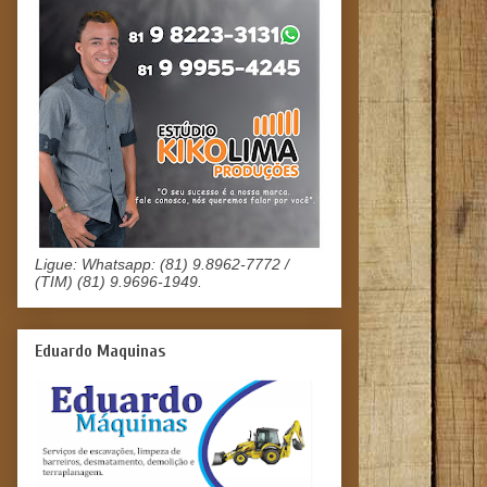
Ligue: Whatsapp: (81) 9.8962-7772 /
(TIM) (81) 9.9696-1949.
Eduardo Maquinas