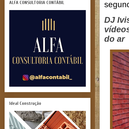
ALFA CONSULTORIA CONTÁBIL
segund
DJ Ivi
vídeo
do ar
Ideal Construção