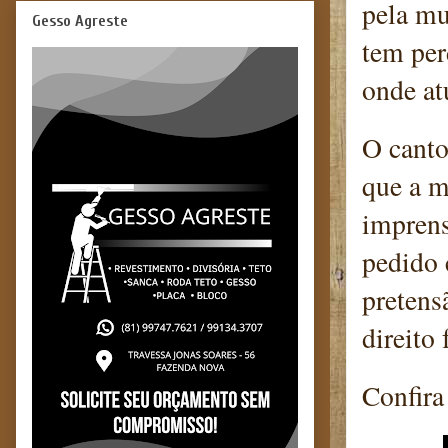
pela mu
Gesso Agreste
tem per
onde at
O canto
que a m
imprens
pedido 
pretens
direito
Confira