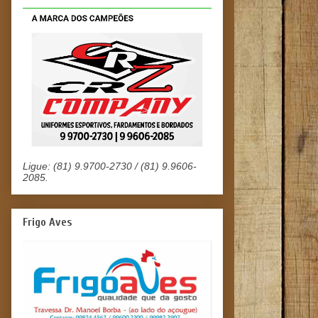
Ligue: (81) 9.9700-2730 / (81) 9.9606-
2085.
Frigo Aves