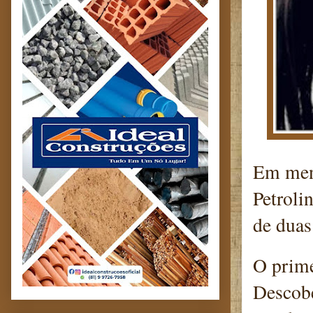
Em meno
Petroli
de duas
O prime
Descobe