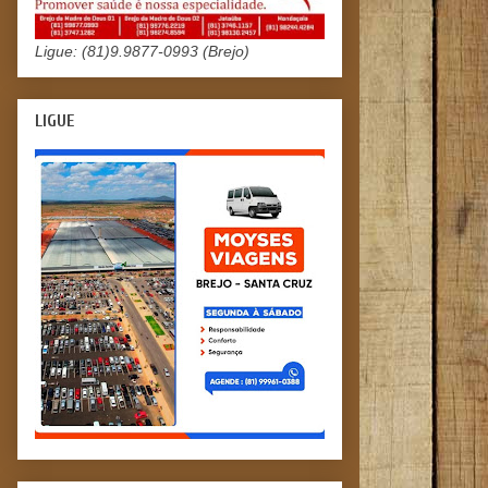
Ligue: (81)9.9877-0993 (Brejo)
LIGUE