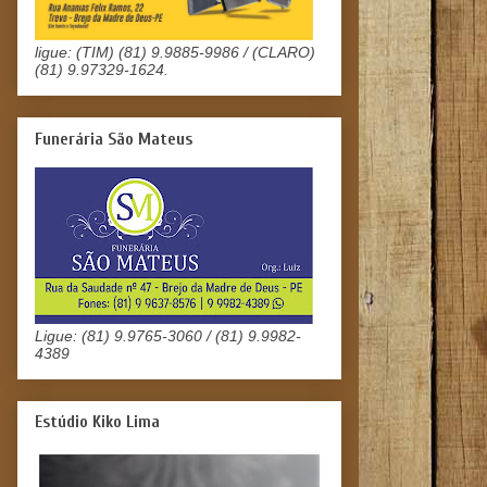
ligue: (TIM) (81) 9.9885-9986 / (CLARO)
(81) 9.97329-1624.
Funerária São Mateus
Ligue: (81) 9.9765-3060 / (81) 9.9982-
4389
Estúdio Kiko Lima