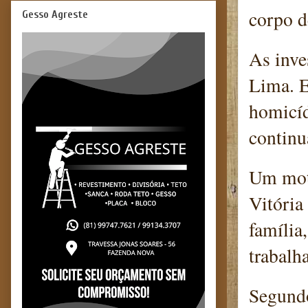
corpo d
Gesso Agreste
As inve
Lima. E
homicíd
continu
Um moto
Vitória
família,
trabalha
Segundo