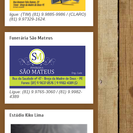
ligue: (TIM) (81) 9.9885-9986 / (CLARO)
(81) 9.97329-1624.
Funerária São Mateus
Ligue: (81) 9.9765-3060 / (81) 9.9982-
4389
Estúdio Kiko Lima