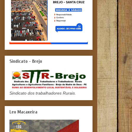
Sindicato - Brejo
Sindicato dos trabalhadores Rurais.
Leo Macaxeira