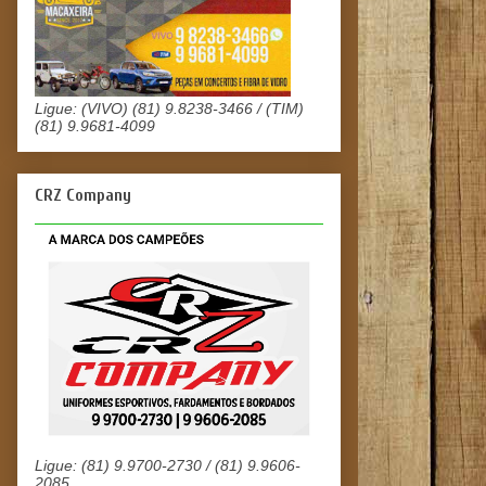
Ligue: (VIVO) (81) 9.8238-3466 / (TIM)
(81) 9.9681-4099
CRZ Company
Ligue: (81) 9.9700-2730 / (81) 9.9606-
2085.