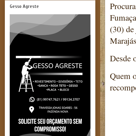
Procura
Gesso Agreste
Fumaça.
(30) de
Marajás
Desde o
Quem o 
recompe
Blog