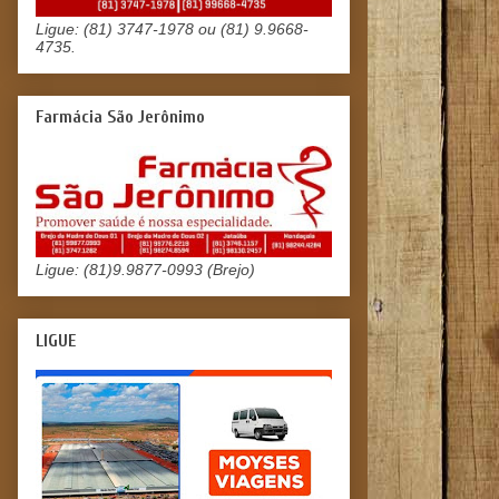
Ligue: (81) 3747-1978 ou (81) 9.9668-
4735.
Farmácia São Jerônimo
Ligue: (81)9.9877-0993 (Brejo)
LIGUE