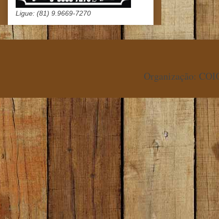
Ligue: (81) 9.9669-7270
Organização: COIO