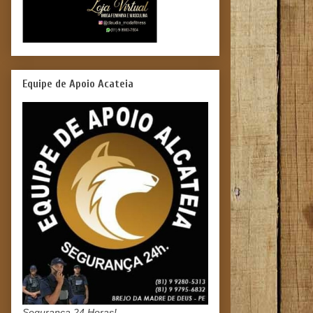
Equipe de Apoio Acateia
Segurança 24 Horas!