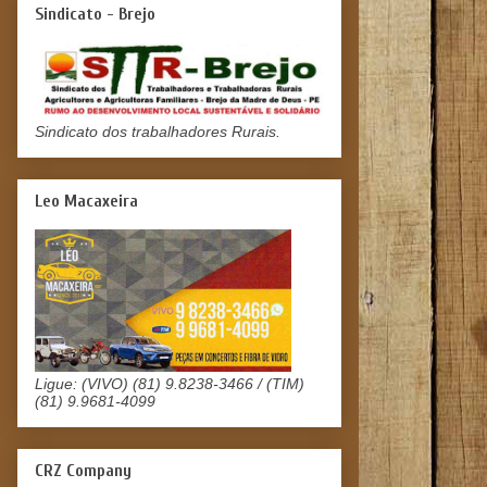
Sindicato - Brejo
Sindicato dos trabalhadores Rurais.
Leo Macaxeira
Ligue: (VIVO) (81) 9.8238-3466 / (TIM)
(81) 9.9681-4099
CRZ Company