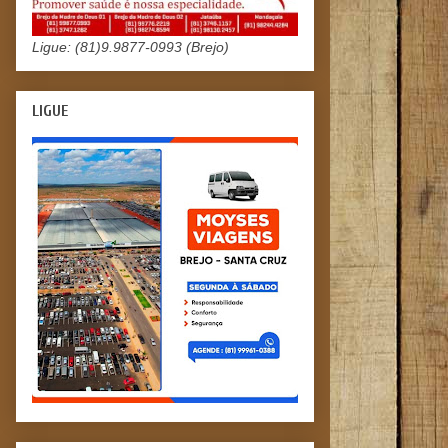
Ligue: (81)9.9877-0993 (Brejo)
LIGUE