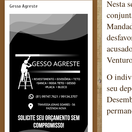
Nesta s
Gesso Agreste
conjunt
Mandado
desfavo
acusado
Venturo
O indiv
seu dep
Desemb
permane