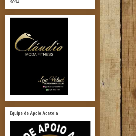
6004
Equipe de Apoio Acateia