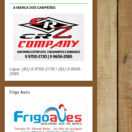
Ligue: (81) 9.9700-2730 / (81) 9.9606-
2085.
Frigo Aves