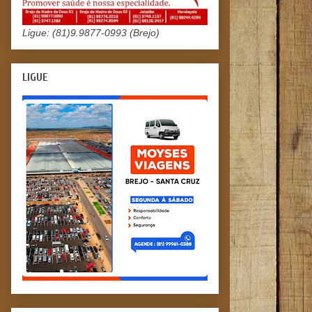
Ligue: (81)9.9877-0993 (Brejo)
LIGUE