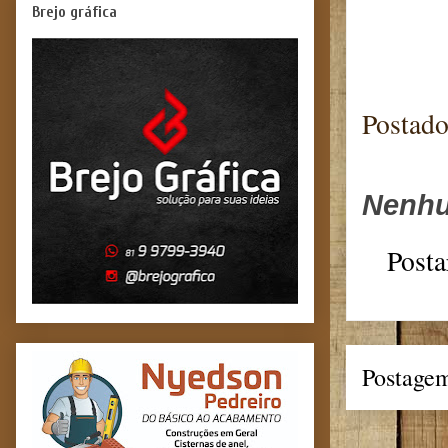
Brejo gráfica
Blog
Postad
Nenhu
Posta
Postagem