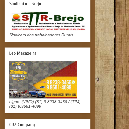
Sindicato - Brejo
Sindicato dos trabalhadores Rurais.
Leo Macaxeira
Ligue: (VIVO) (81) 9.8238-3466 / (TIM)
(81) 9.9681-4099
CRZ Company