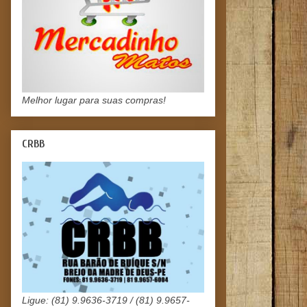
Melhor lugar para suas compras!
CRBB
Ligue: (81) 9.9636-3719 / (81) 9.9657-