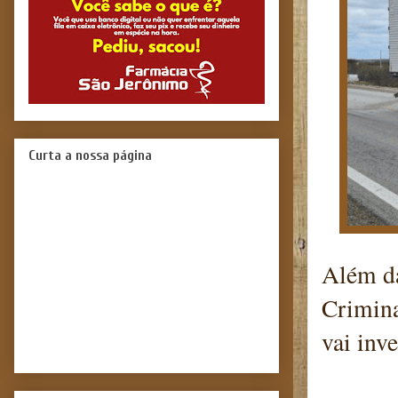
Curta a nossa página
Além da
Crimina
vai inve