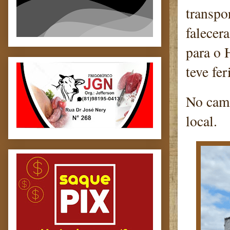
transpo
falecer
para o 
teve fe
No cami
local.