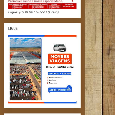
Ligue: (81)9.9877-0993 (Brejo)
LIGUE