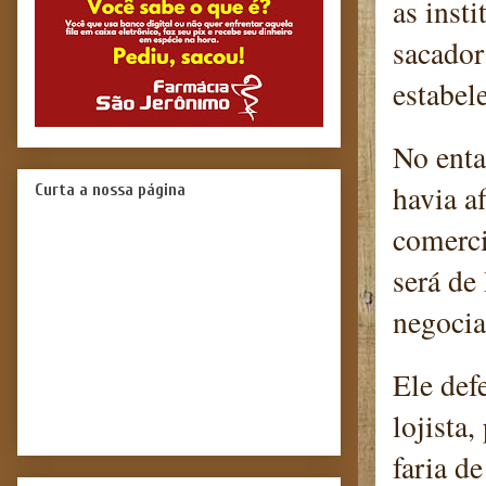
as inst
sacador
estabel
No enta
havia a
Curta a nossa página
comerci
será de
negocia
Ele def
lojista,
faria de