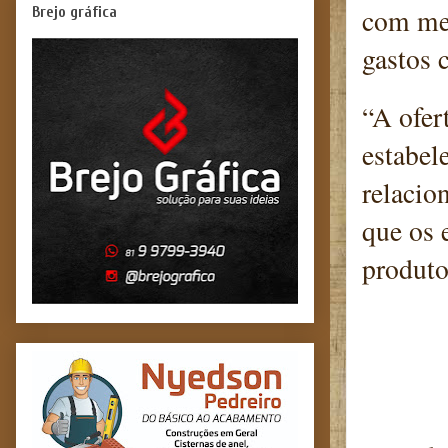
com men
Brejo gráfica
gastos 
“A ofer
estabel
relacio
que os 
produto
Blog 