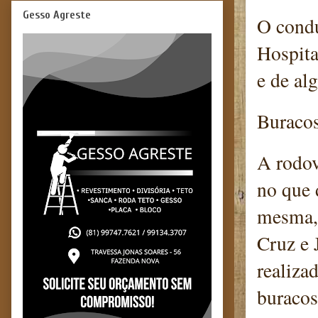
Gesso Agreste
O condu
Hospita
e de al
Buracos
A rodov
no que 
mesma, 
Cruz e 
realiza
buracos