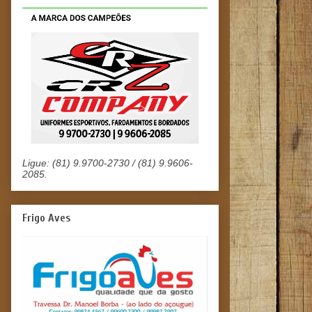
Ligue: (81) 9.9700-2730 / (81) 9.9606-
2085.
Frigo Aves