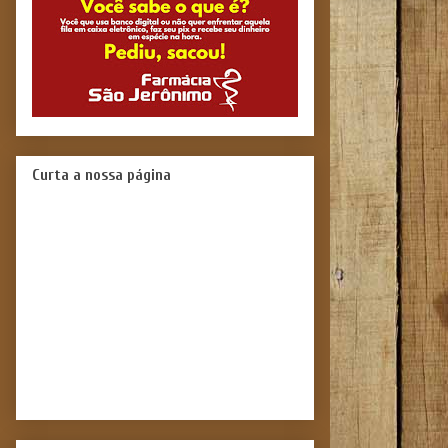
Curta a nossa página