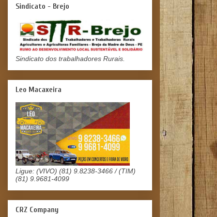
Sindicato - Brejo
Sindicato dos trabalhadores Rurais.
Leo Macaxeira
Ligue: (VIVO) (81) 9.8238-3466 / (TIM)
(81) 9.9681-4099
CRZ Company