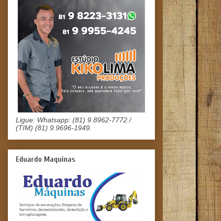
Ligue: Whatsapp: (81) 9.8962-7772 /
(TIM) (81) 9.9696-1949.
Eduardo Maquinas