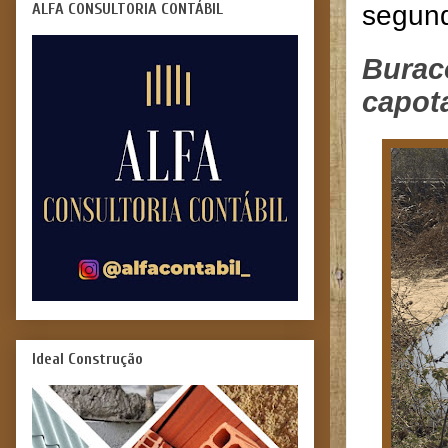
ALFA CONSULTORIA CONTÁBIL
segund
Burac
capot
Ideal Construção