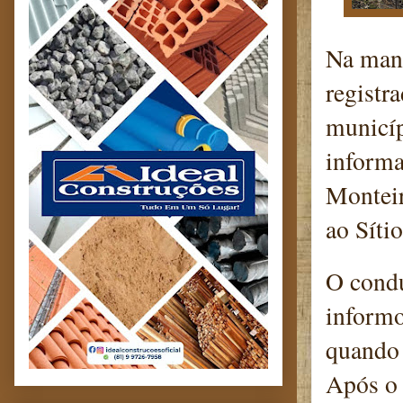
Na manh
registr
municíp
informa
Monteir
ao Síti
O condu
informo
quando 
Após o 