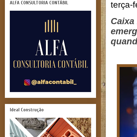
ALFA CONSULTORIA CONTÁBIL
terça-
Caixa 
emerge
quand
Ideal Construção