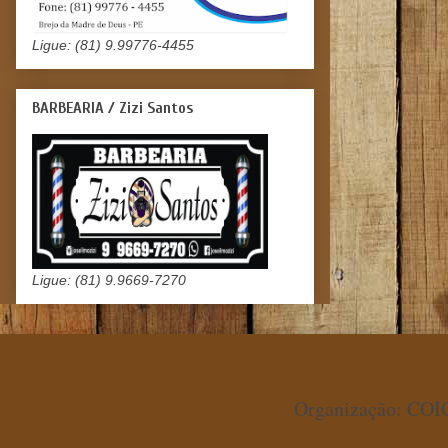
Ligue: (81) 9.99776-4455
BARBEARIA / Zizi Santos
Ligue: (81) 9.9669-7270
Organização: COIO