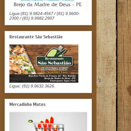
Ligue:(81) 9.9824-4567 / (81) 9.9600-
2300 / (81) 9.9982.2907
Restaurante São Sebastião
Ligue: (81) 9.9632.3626.
Mercadinho Matos