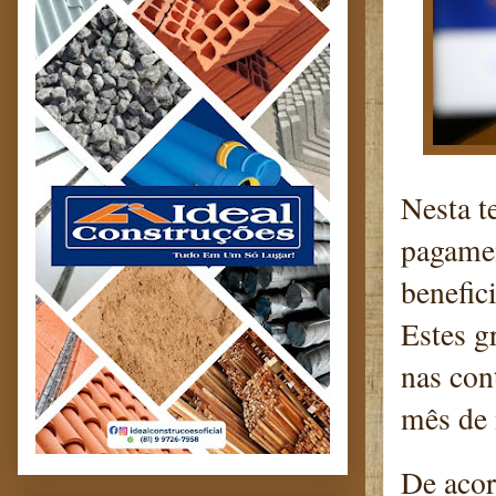
Nesta t
pagamen
benefic
Estes g
nas con
mês de 
De acor