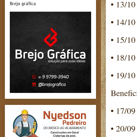
• 13/10
Brejo gráfica
• 14/10
• 15/10
• 18/10
• 19/1
Benefic
• 17/09
• 20/09