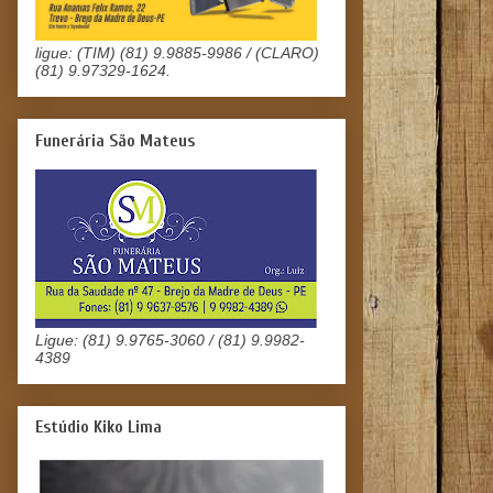
ligue: (TIM) (81) 9.9885-9986 / (CLARO)
(81) 9.97329-1624.
Funerária São Mateus
Ligue: (81) 9.9765-3060 / (81) 9.9982-
4389
Estúdio Kiko Lima