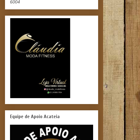
6004
Equipe de Apoio Acateia