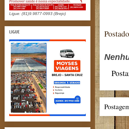
Blog
Ligue: (81)9.9877-0993 (Brejo)
Postad
LIGUE
Nenhu
Posta
Postagem