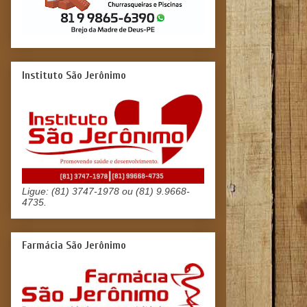
Instituto São Jerônimo
Ligue: (81) 3747-1978 ou (81) 9.9668-
4735.
Farmácia São Jerônimo