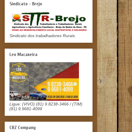
Sindicato - Brejo
Sindicato dos trabalhadores Rurais.
Leo Macaxeira
Ligue: (VIVO) (81) 9.8238-3466 / (TIM)
(81) 9.9681-4099
CRZ Company