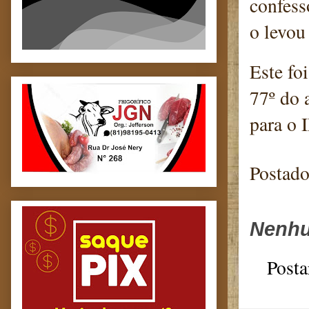
confess
o levou
Este fo
77º do 
para o 
Postad
Nenhu
Posta