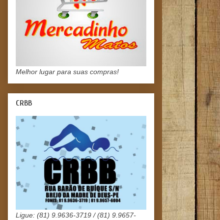
Melhor lugar para suas compras!
CRBB
Ligue: (81) 9.9636-3719 / (81) 9.9657-