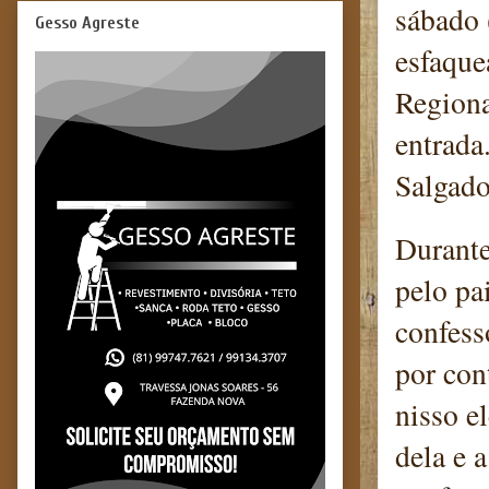
sábado 
Gesso Agreste
esfaque
Regiona
entrada
Salgado
Durante
pelo pa
confess
por con
nisso e
dela e 