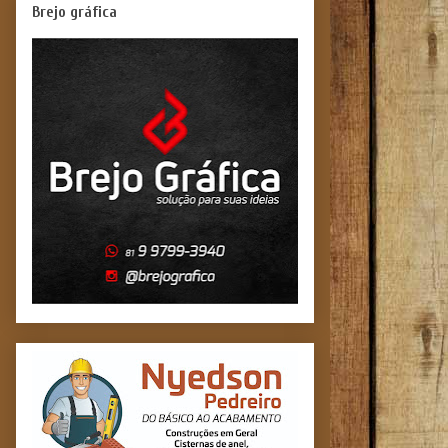
Brejo gráfica