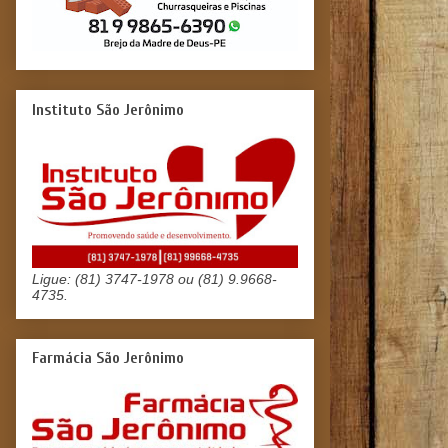
Instituto São Jerônimo
Ligue: (81) 3747-1978 ou (81) 9.9668-
4735.
Farmácia São Jerônimo