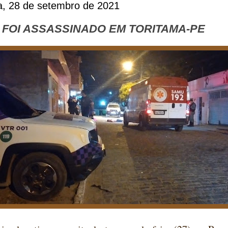
ra, 28 de setembro de 2021
FOI ASSASSINADO EM TORITAMA-PE