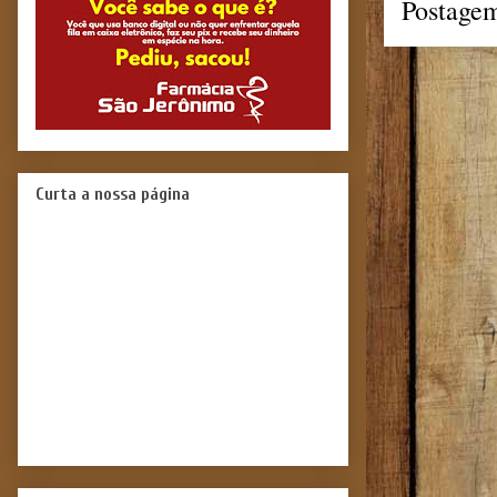
Postagem
Curta a nossa página