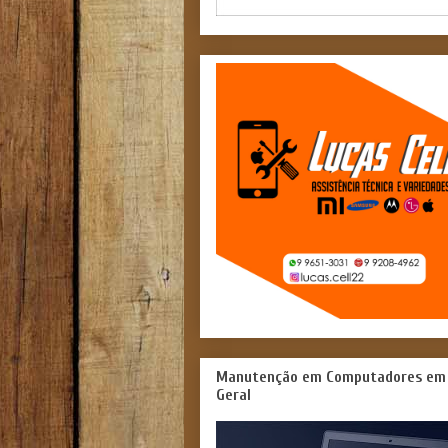
Manutenção em Computadores em
Geral