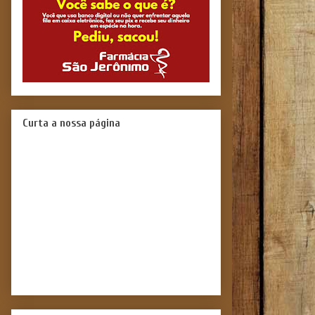
Curta a nossa página