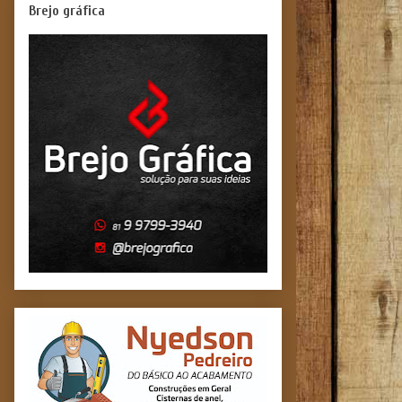
Brejo gráfica