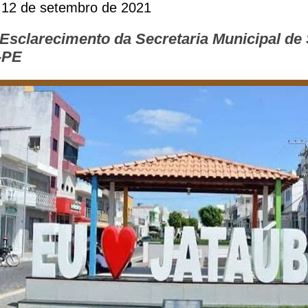
 12 de setembro de 2021
 Esclarecimento da Secretaria Municipal de
-PE