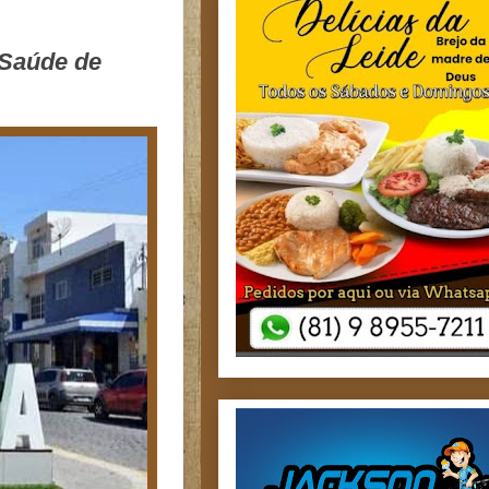
 Saúde de