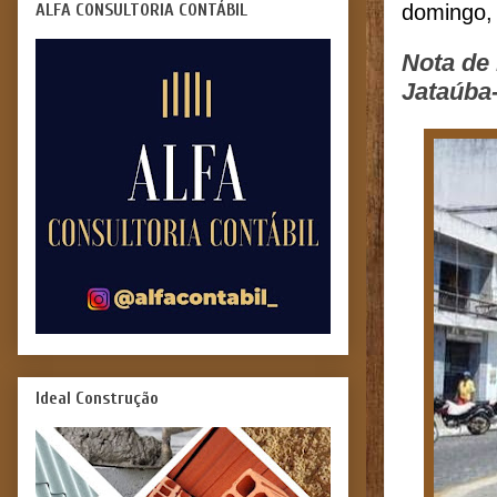
ALFA CONSULTORIA CONTÁBIL
domingo,
Nota de
Jataúba
Ideal Construção