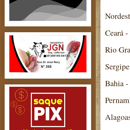
Nordes
Ceará -
Rio Gra
Sergipe
Bahia -
Pernam
Alagoas