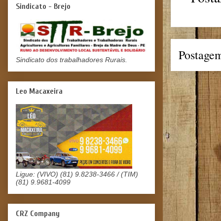
Sindicato - Brejo
Postagem
Sindicato dos trabalhadores Rurais.
Leo Macaxeira
Ligue: (VIVO) (81) 9.8238-3466 / (TIM)
(81) 9.9681-4099
CRZ Company