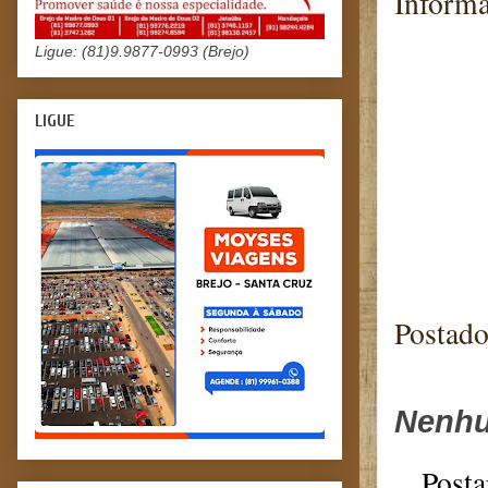
Inform
Ligue: (81)9.9877-0993 (Brejo)
Blog
LIGUE
Postad
Nenhu
Posta