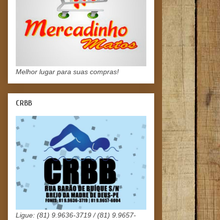
Melhor lugar para suas compras!
CRBB
Ligue: (81) 9.9636-3719 / (81) 9.9657-