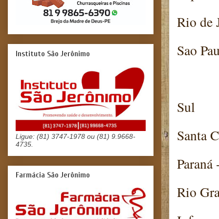
Rio de 
Sao Pau
Instituto São Jerônimo
Sul
Santa C
Ligue: (81) 3747-1978 ou (81) 9.9668-
4735.
Paraná 
Farmácia São Jerônimo
Rio Gra