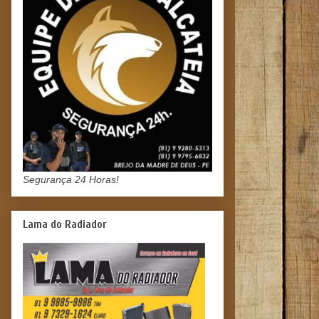
Segurança 24 Horas!
Lama do Radiador