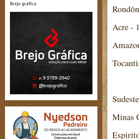
Brejo gráfica
Rondôni
Acre - 
Amazon
Tocanti
Sudeste
Minas G
Espirit