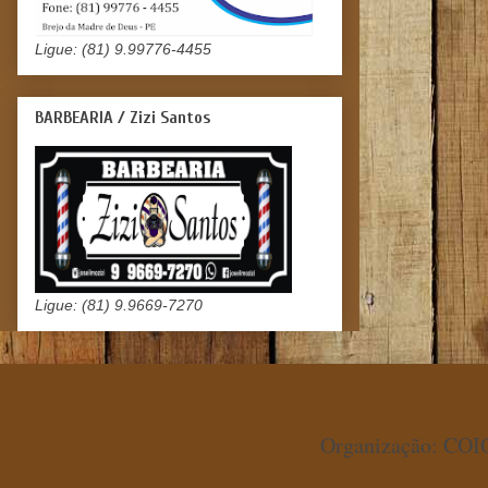
Ligue: (81) 9.99776-4455
BARBEARIA / Zizi Santos
Ligue: (81) 9.9669-7270
Organização: COIO