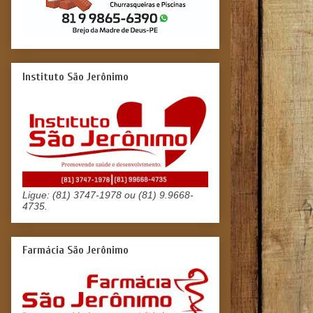
Instituto São Jerônimo
Ligue: (81) 3747-1978 ou (81) 9.9668-
4735.
Farmácia São Jerônimo