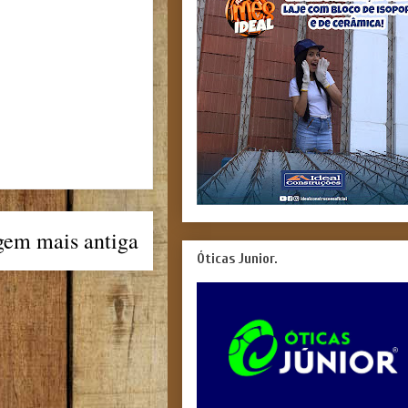
gem mais antiga
Óticas Junior.