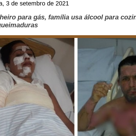
ra, 3 de setembro de 2021
eiro para gás, família usa álcool para cozi
queimaduras