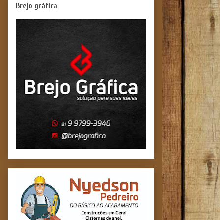
Brejo gráfica