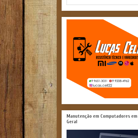
Manutenção em Computadores em
Geral