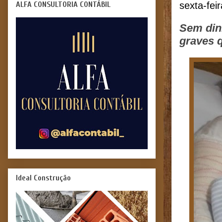
ALFA CONSULTORIA CONTÁBIL
sexta-fei
Sem dinh
graves 
Ideal Construção