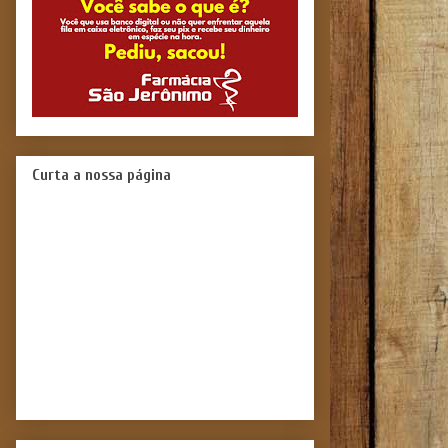
Curta a nossa página