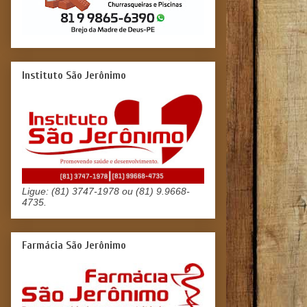
Instituto São Jerônimo
Ligue: (81) 3747-1978 ou (81) 9.9668-
4735.
Farmácia São Jerônimo