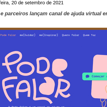
eira, 20 de setembro de 2021
e parceiros lançam canal de ajuda virtual 