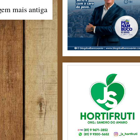
gem mais antiga