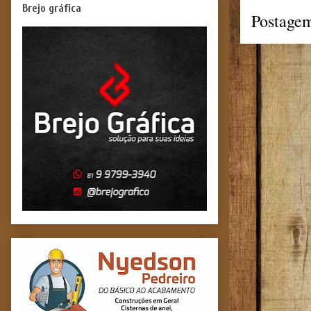
Brejo gráfica
Postagem