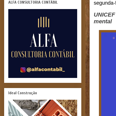
ALFA CONSULTORIA CONTÁBIL
segunda-f
UNICEF 
mental
Ideal Construção