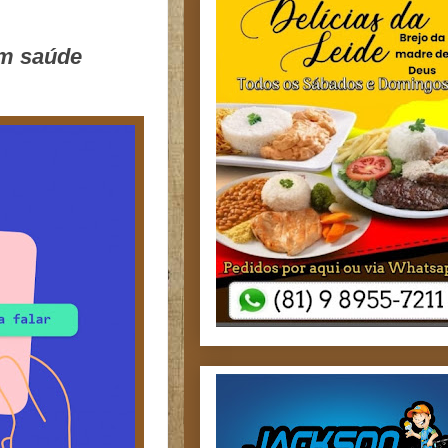
em saúde