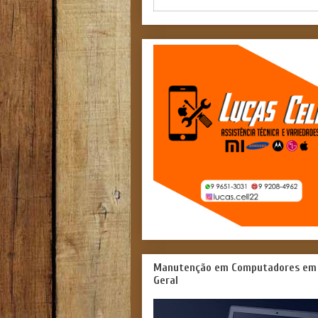
Manutenção em Computadores em
Geral