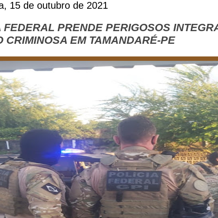
ra, 15 de outubro de 2021
A FEDERAL PRENDE PERIGOSOS INTEGR
 CRIMINOSA EM TAMANDARÉ-PE