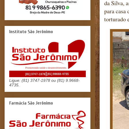
da Silva, 
para casa 
torturado 
Instituto São Jerônimo
Ligue: (81) 3747-1978 ou (81) 9.9668-
4735.
Farmácia São Jerônimo