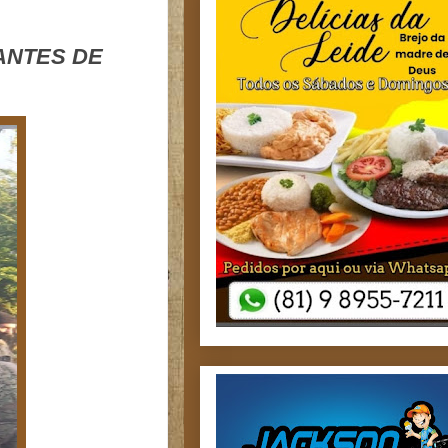
ANTES DE