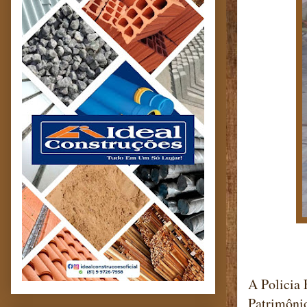
A Policia
Patrimônio