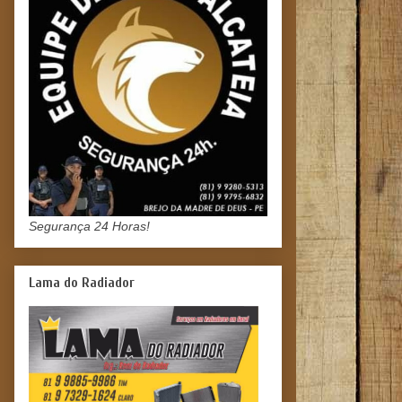
Segurança 24 Horas!
Lama do Radiador