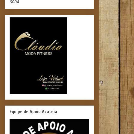
6004
Equipe de Apoio Acateia