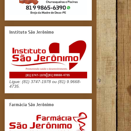
Instituto São Jerônimo
Ligue: (81) 3747-1978 ou (81) 9.9668-
4735.
Farmácia São Jerônimo