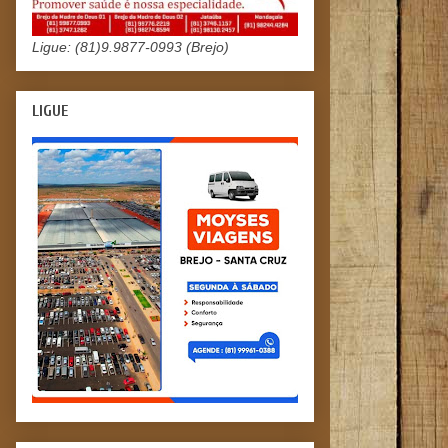
Ligue: (81)9.9877-0993 (Brejo)
LIGUE