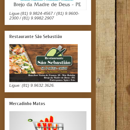
Ligue:(81) 9.9824-4567 / (81) 9.9600-
2300 / (81) 9.9982.2907
Restaurante São Sebastião
Ligue: (81) 9.9632.3626.
Mercadinho Matos