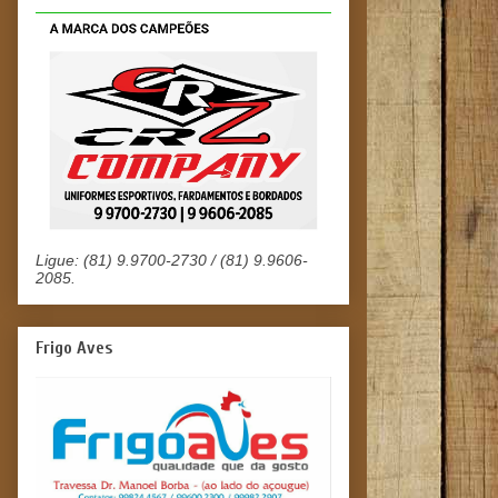
Ligue: (81) 9.9700-2730 / (81) 9.9606-
2085.
Frigo Aves