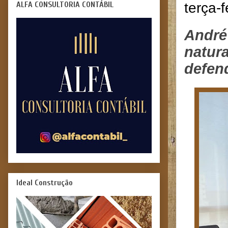
ALFA CONSULTORIA CONTÁBIL
terça-
André
natura
defen
Ideal Construção