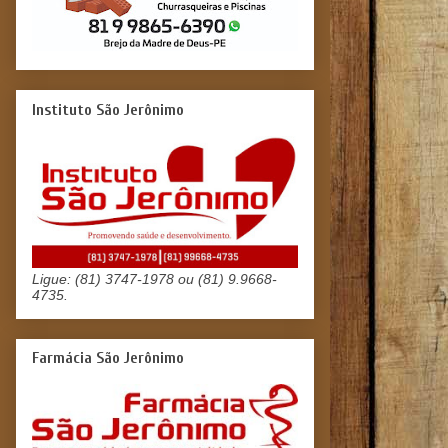
Instituto São Jerônimo
Ligue: (81) 3747-1978 ou (81) 9.9668-
4735.
Farmácia São Jerônimo