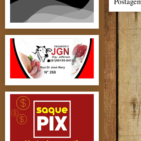
Postagem