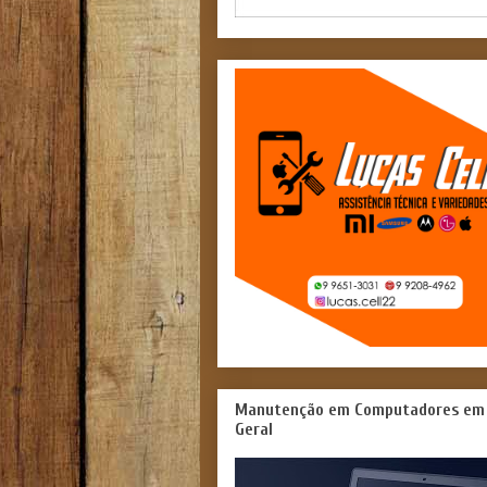
Manutenção em Computadores em
Geral