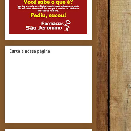
Curta a nossa página