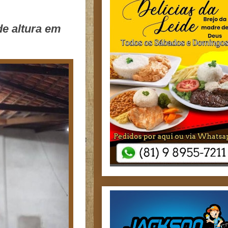
de altura em