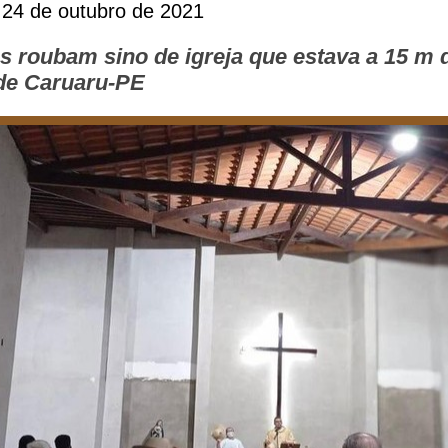
 24 de outubro de 2021
 roubam sino de igreja que estava a 15 m 
 de Caruaru-PE