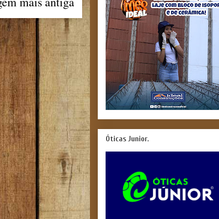
gem mais antiga
Óticas Junior.