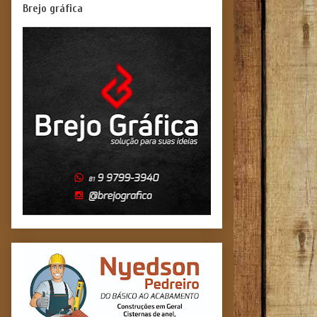
Brejo gráfica