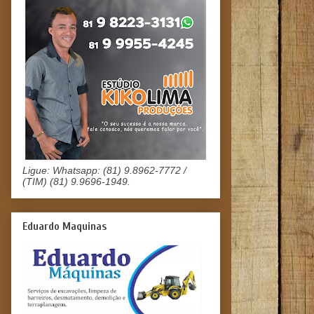
Ligue: Whatsapp: (81) 9.8962-7772 /
(TIM) (81) 9.9696-1949.
Eduardo Maquinas