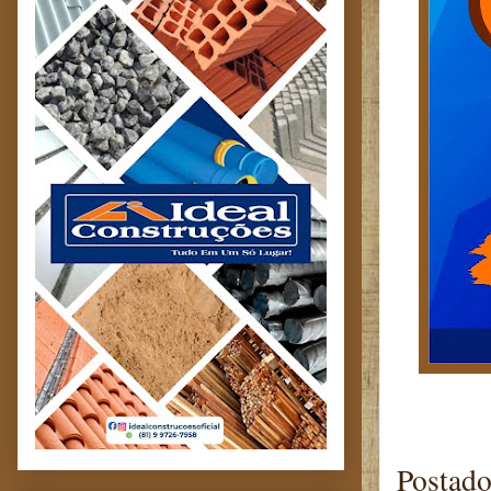
Postad