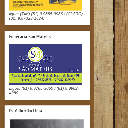
ligue: (TIM) (81) 9.9885-9986 / (CLARO)
(81) 9.97329-1624.
Funerária São Mateus
Ligue: (81) 9.9765-3060 / (81) 9.9982-
4389
Estúdio Kiko Lima