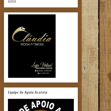
6004
Equipe de Apoio Acateia