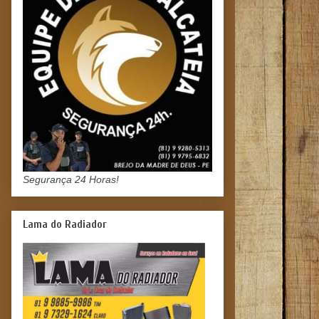
Segurança 24 Horas!
Lama do Radiador