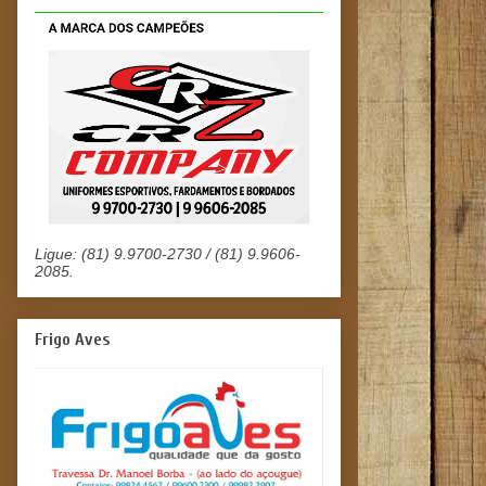
Ligue: (81) 9.9700-2730 / (81) 9.9606-
2085.
Frigo Aves