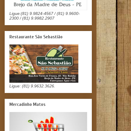
Ligue:(81) 9.9824-4567 / (81) 9.9600-
2300 / (81) 9.9982.2907
Restaurante São Sebastião
Ligue: (81) 9.9632.3626.
Mercadinho Matos