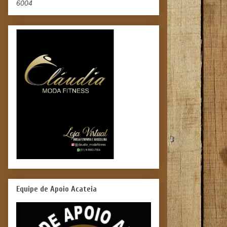
6004
Equipe de Apoio Acateia