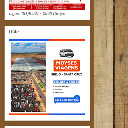
Ligue: (81)9.9877-0993 (Brejo)
LIGUE