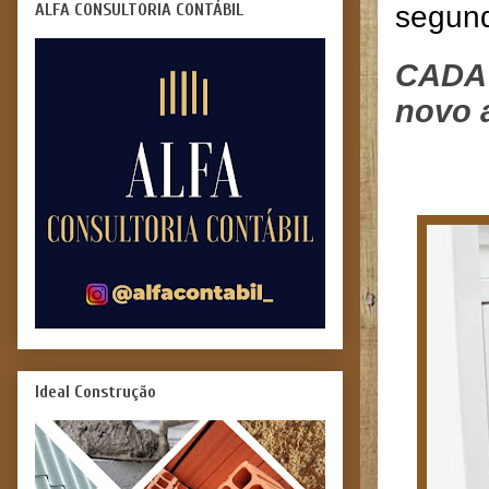
ALFA CONSULTORIA CONTÁBIL
segund
CADA 
novo 
Ideal Construção