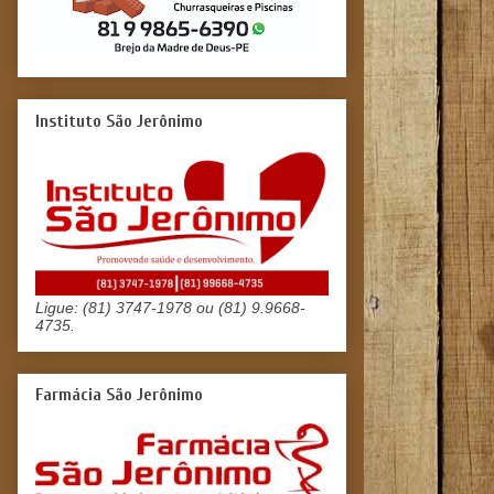
Instituto São Jerônimo
Ligue: (81) 3747-1978 ou (81) 9.9668-
4735.
Farmácia São Jerônimo