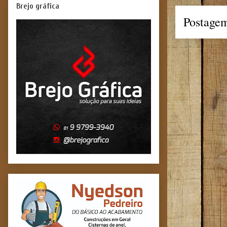
Brejo gráfica
Postagem