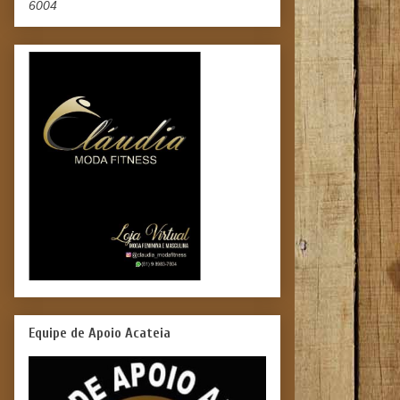
6004
Equipe de Apoio Acateia