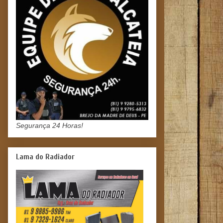
Segurança 24 Horas!
Lama do Radiador