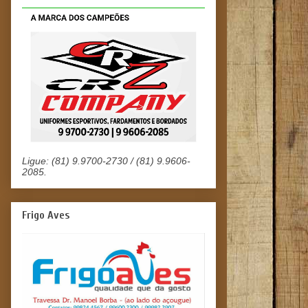
Ligue: (81) 9.9700-2730 / (81) 9.9606-
2085.
Frigo Aves