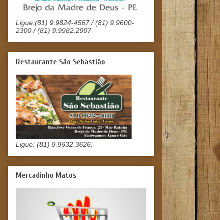
Ligue:(81) 9.9824-4567 / (81) 9.9600-
2300 / (81) 9.9982.2907
Restaurante São Sebastião
Ligue: (81) 9.9632.3626.
Mercadinho Matos