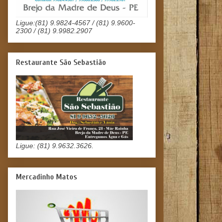
Ligue:(81) 9.9824-4567 / (81) 9.9600-
2300 / (81) 9.9982.2907
Restaurante São Sebastião
Ligue: (81) 9.9632.3626.
Mercadinho Matos