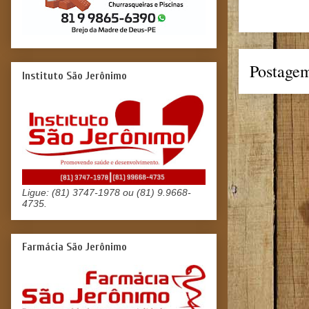
Postagem
Instituto São Jerônimo
Ligue: (81) 3747-1978 ou (81) 9.9668-
4735.
Farmácia São Jerônimo