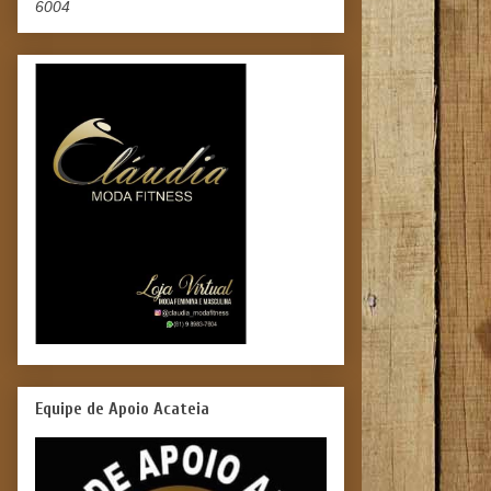
6004
Equipe de Apoio Acateia