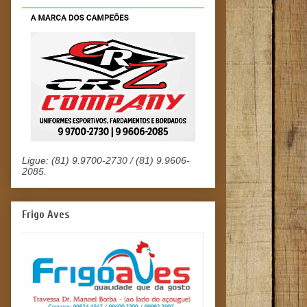
Ligue: (81) 9.9700-2730 / (81) 9.9606-
2085.
Frigo Aves