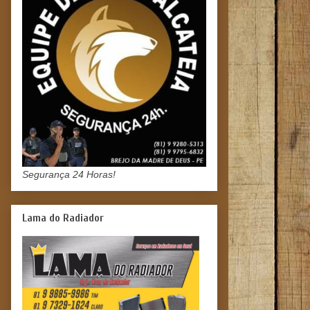
Segurança 24 Horas!
Lama do Radiador