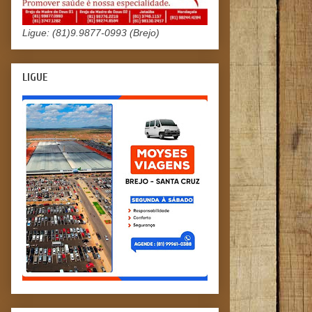
Ligue: (81)9.9877-0993 (Brejo)
LIGUE