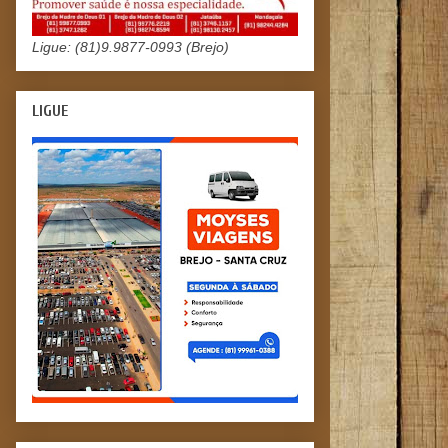
Ligue: (81)9.9877-0993 (Brejo)
LIGUE