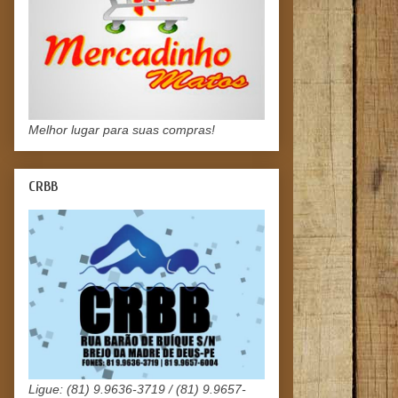
Melhor lugar para suas compras!
CRBB
Ligue: (81) 9.9636-3719 / (81) 9.9657-