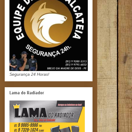
Segurança 24 Horas!
Lama do Radiador