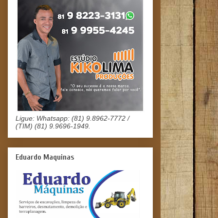
Ligue: Whatsapp: (81) 9.8962-7772 /
(TIM) (81) 9.9696-1949.
Eduardo Maquinas