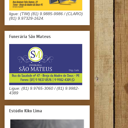
ligue: (TIM) (81) 9.9885-9986 / (CLARO)
(81) 9.97329-1624.
Funerária São Mateus
Ligue: (81) 9.9765-3060 / (81) 9.9982-
4389
Estúdio Kiko Lima