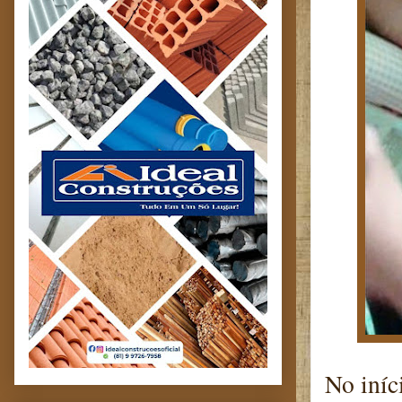
No iníc