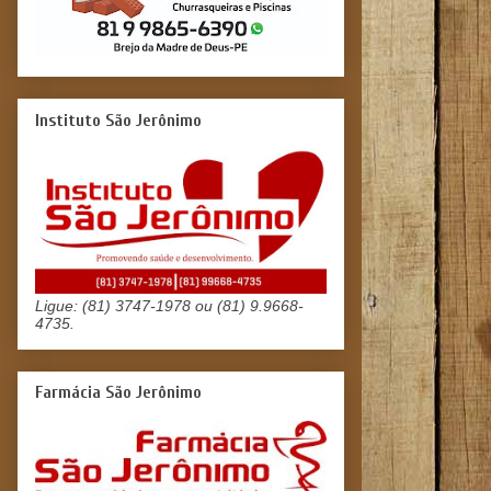
Instituto São Jerônimo
Ligue: (81) 3747-1978 ou (81) 9.9668-
4735.
Farmácia São Jerônimo