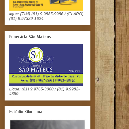
ligue: (TIM) (81) 9.9885-9986 / (CLARO)
(81) 9.97329-1624.
Funerária São Mateus
Ligue: (81) 9.9765-3060 / (81) 9.9982-
4389
Estúdio Kiko Lima