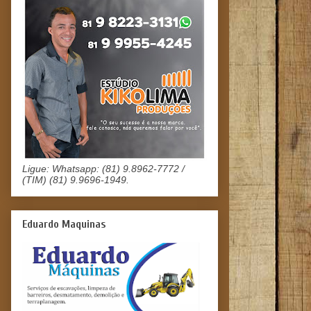
Ligue: Whatsapp: (81) 9.8962-7772 /
(TIM) (81) 9.9696-1949.
Eduardo Maquinas