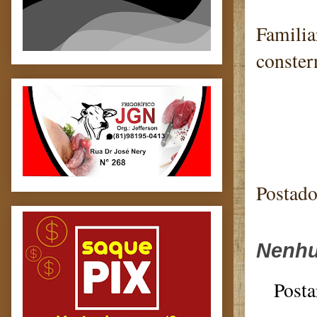
Familia
conster
Blog
Postad
Nenhu
Posta