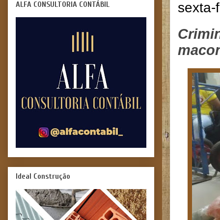
ALFA CONSULTORIA CONTÁBIL
sexta-
Crimi
macon
Ideal Construção