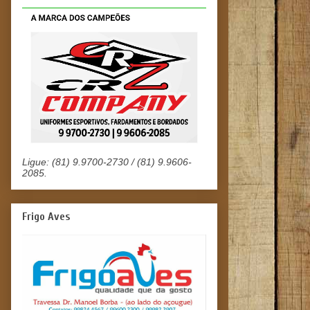
Ligue: (81) 9.9700-2730 / (81) 9.9606-
2085.
Frigo Aves