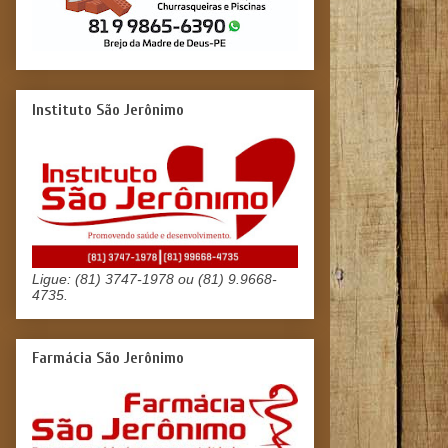
Instituto São Jerônimo
Ligue: (81) 3747-1978 ou (81) 9.9668-
4735.
Farmácia São Jerônimo