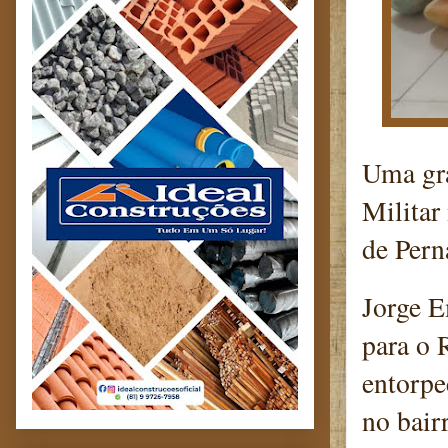
Uma gra
Militar
de Pern
Jorge E
para o 
entorpe
no bair