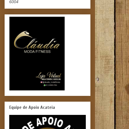
6004
Equipe de Apoio Acateia