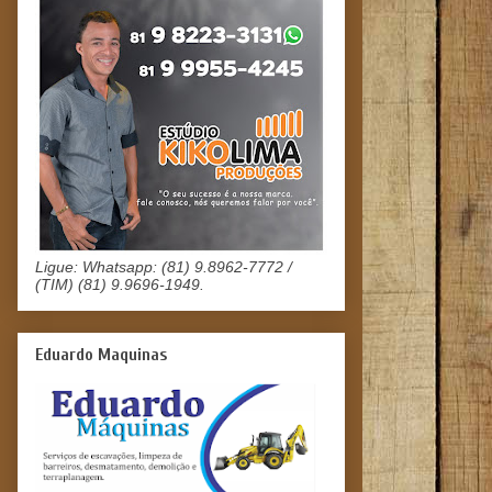
Ligue: Whatsapp: (81) 9.8962-7772 /
(TIM) (81) 9.9696-1949.
Eduardo Maquinas