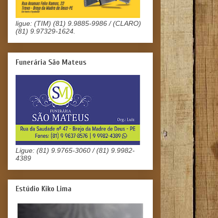
ligue: (TIM) (81) 9.9885-9986 / (CLARO)
(81) 9.97329-1624.
Funerária São Mateus
Ligue: (81) 9.9765-3060 / (81) 9.9982-
4389
Estúdio Kiko Lima