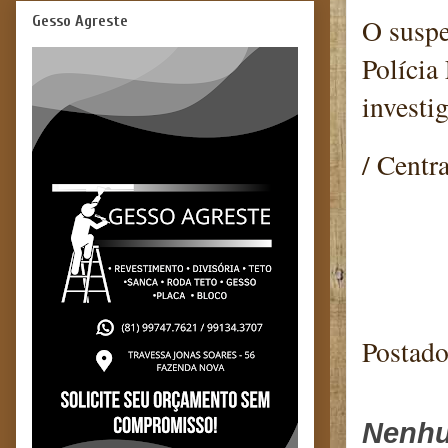
Gesso Agreste
O suspe
Polícia
investi
/ Centr
Blog 
Postad
Nenhu