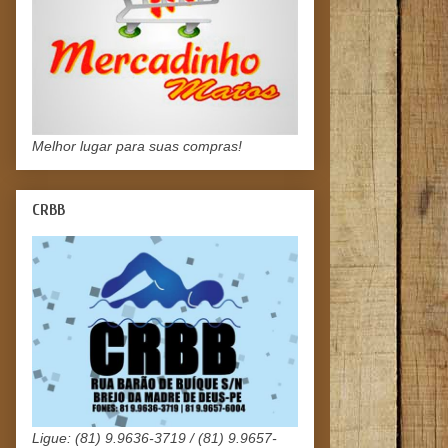
Melhor lugar para suas compras!
CRBB
Ligue: (81) 9.9636-3719 / (81) 9.9657-