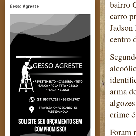
bairro 
Gesso Agreste
carro p
Jadson 
centro 
Segundo
alcoóli
identif
arma de
algozes
crime é
Foram r