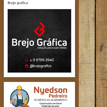
Brejo gráfica