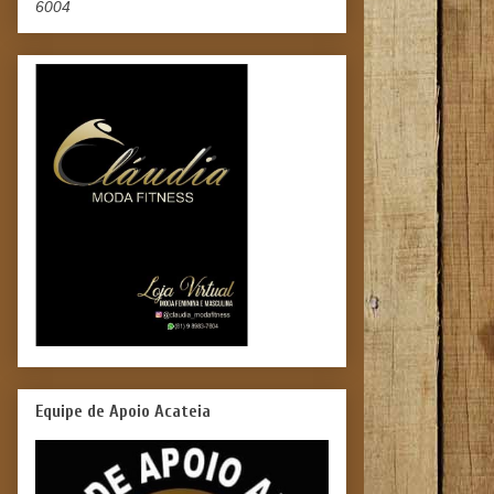
6004
Equipe de Apoio Acateia