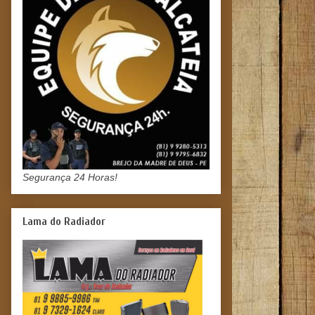
Segurança 24 Horas!
Lama do Radiador