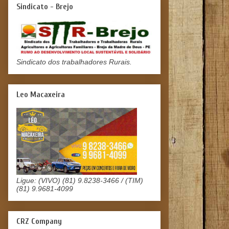
Sindicato - Brejo
Sindicato dos trabalhadores Rurais.
Leo Macaxeira
Ligue: (VIVO) (81) 9.8238-3466 / (TIM)
(81) 9.9681-4099
CRZ Company