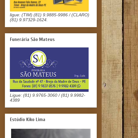
ligue: (TIM) (81) 9.9885-9986 / (CLARO)
(81) 9.97329-1624.
Funerária São Mateus
Ligue: (81) 9.9765-3060 / (81) 9.9982-
4389
Estúdio Kiko Lima