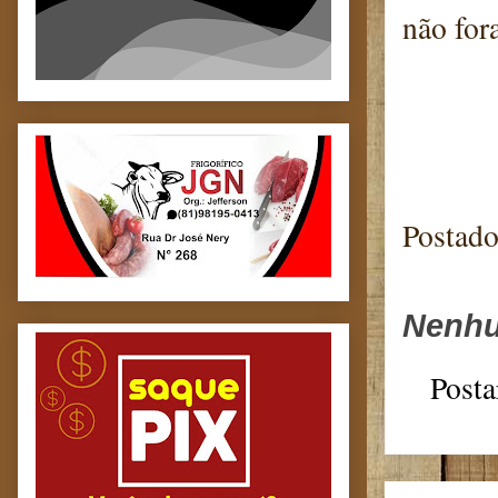
não for
Blog
Postad
Nenhu
Posta