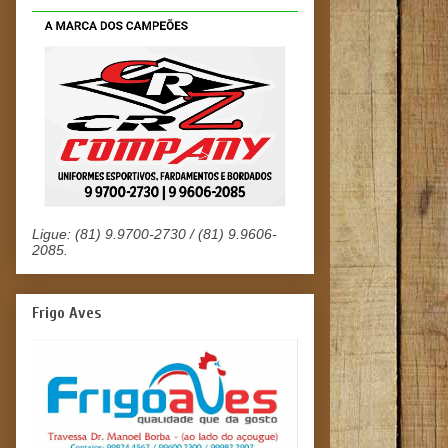
Ligue: (81) 9.9700-2730 / (81) 9.9606-
2085.
Frigo Aves