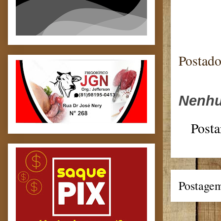
Blog
Postad
Nenhu
Posta
Postagem