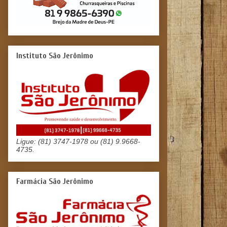
Instituto São Jerônimo
Ligue: (81) 3747-1978 ou (81) 9.9668-
4735.
Farmácia São Jerônimo