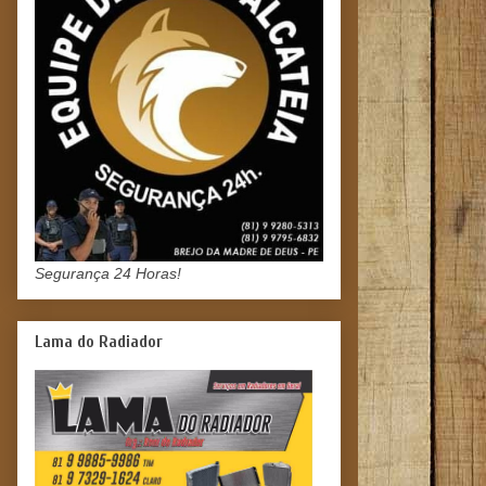
Segurança 24 Horas!
Lama do Radiador