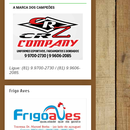
Ligue: (81) 9.9700-2730 / (81) 9.9606-
2085.
Frigo Aves