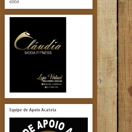
6004
Equipe de Apoio Acateia