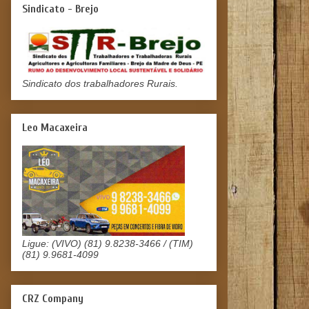
Sindicato - Brejo
Sindicato dos trabalhadores Rurais.
Leo Macaxeira
Ligue: (VIVO) (81) 9.8238-3466 / (TIM)
(81) 9.9681-4099
CRZ Company