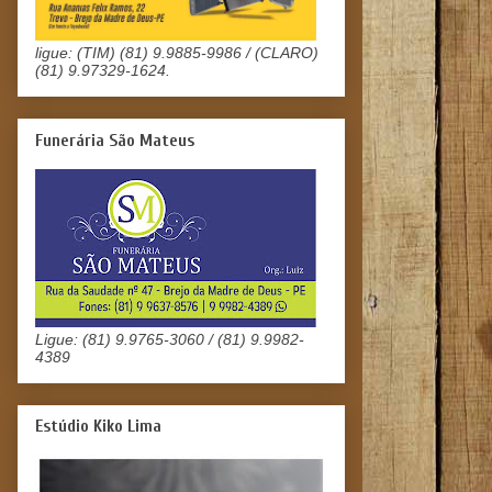
ligue: (TIM) (81) 9.9885-9986 / (CLARO)
(81) 9.97329-1624.
Funerária São Mateus
Ligue: (81) 9.9765-3060 / (81) 9.9982-
4389
Estúdio Kiko Lima