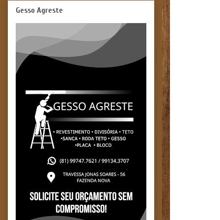
Gesso Agreste