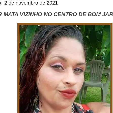
ra, 2 de novembro de 2021
 MATA VIZINHO NO CENTRO DE BOM JAR