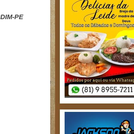
DIM-PE