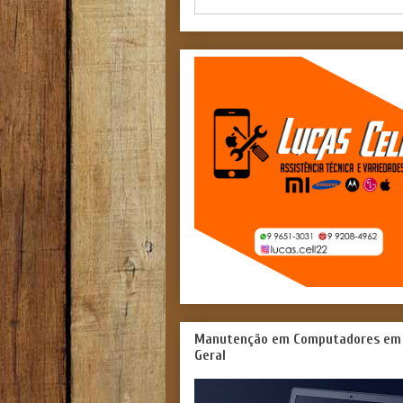
Manutenção em Computadores em
Geral