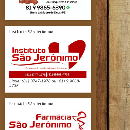
Instituto São Jerônimo
Ligue: (81) 3747-1978 ou (81) 9.9668-
4735.
Farmácia São Jerônimo