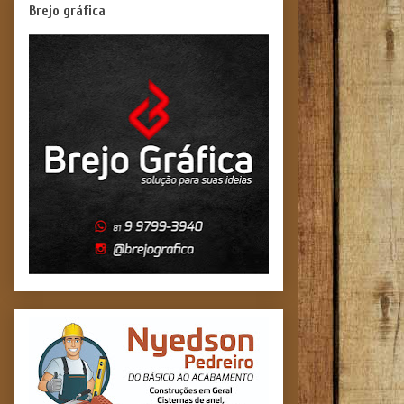
Brejo gráfica