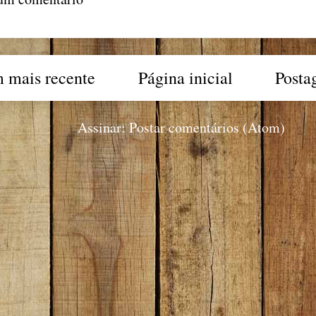
 mais recente
Página inicial
Posta
Assinar:
Postar comentários (Atom)