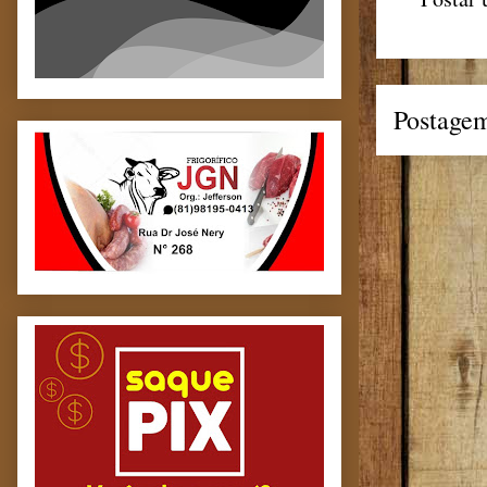
Postagem