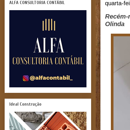
ALFA CONSULTORIA CONTÁBIL
quarta-fe
Recém-n
Olinda
Ideal Construção