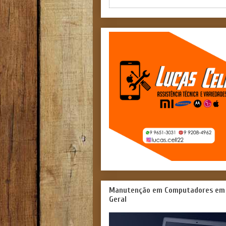
Manutenção em Computadores em
Geral