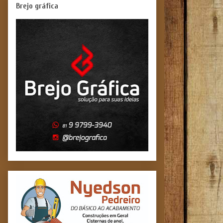
Brejo gráfica