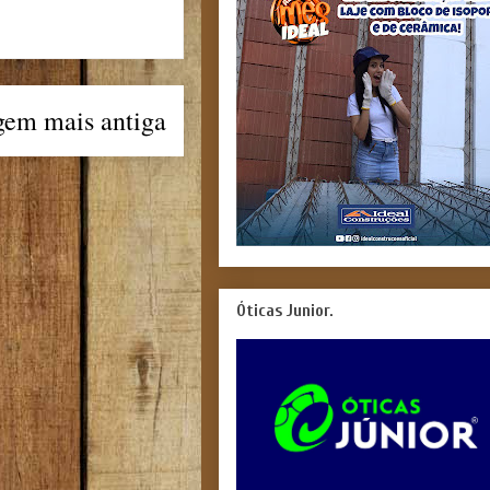
gem mais antiga
Óticas Junior.