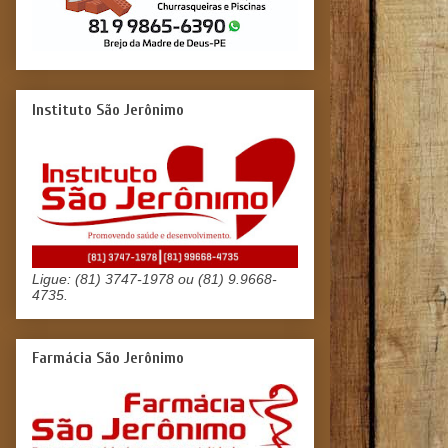
Instituto São Jerônimo
Ligue: (81) 3747-1978 ou (81) 9.9668-
4735.
Farmácia São Jerônimo