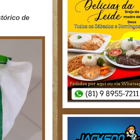
tórico de