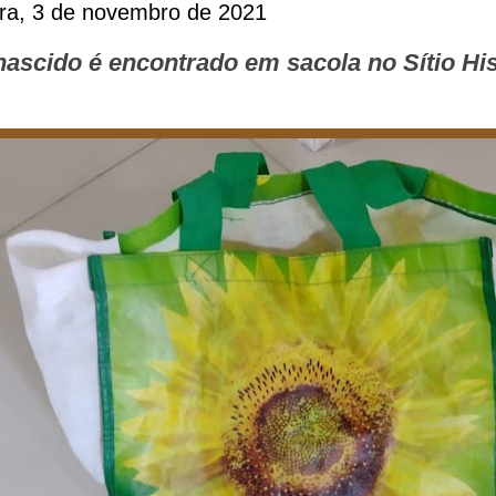
ira, 3 de novembro de 2021
ascido é encontrado em sacola no Sítio His