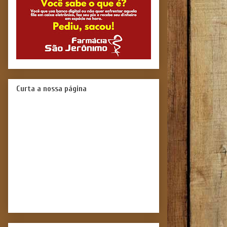
Curta a nossa página