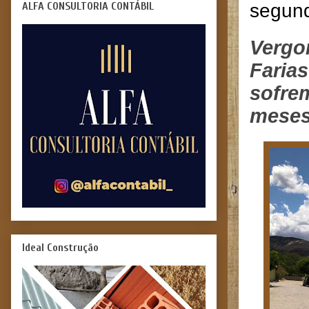
ALFA CONSULTORIA CONTÁBIL
segund
Vergo
Farias
sofre
mese
Ideal Construção