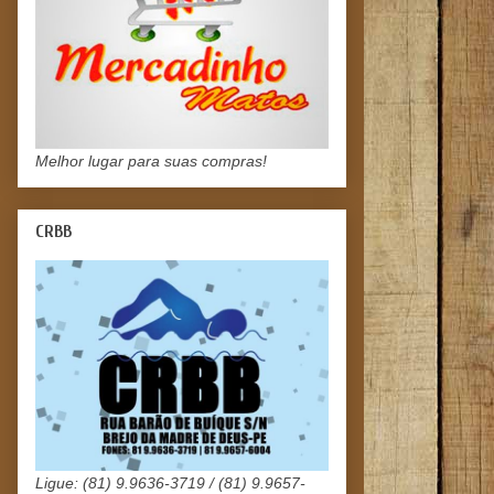
Melhor lugar para suas compras!
CRBB
Ligue: (81) 9.9636-3719 / (81) 9.9657-