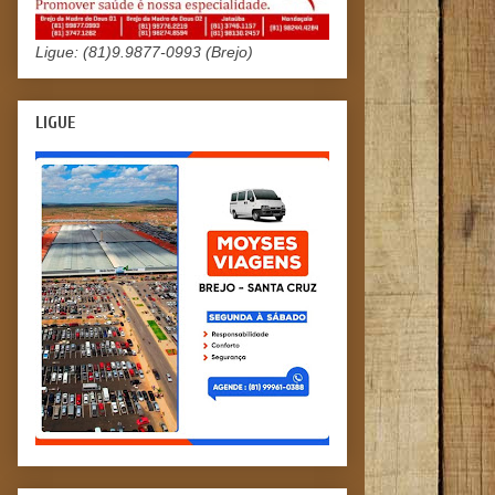
Ligue: (81)9.9877-0993 (Brejo)
LIGUE