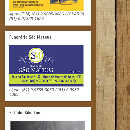
ligue: (TIM) (81) 9.9885-9986 / (CLARO)
(81) 9.97329-1624.
Funerária São Mateus
Ligue: (81) 9.9765-3060 / (81) 9.9982-
4389
Estúdio Kiko Lima