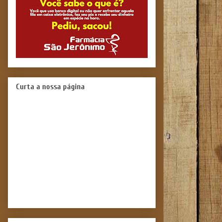
Curta a nossa página