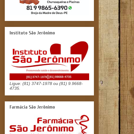
Instituto São Jerônimo
Ligue: (81) 3747-1978 ou (81) 9.9668-
4735.
Farmácia São Jerônimo