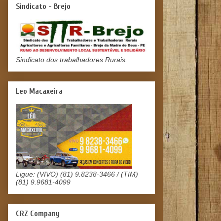
Sindicato - Brejo
Sindicato dos trabalhadores Rurais.
Leo Macaxeira
Ligue: (VIVO) (81) 9.8238-3466 / (TIM)
(81) 9.9681-4099
CRZ Company