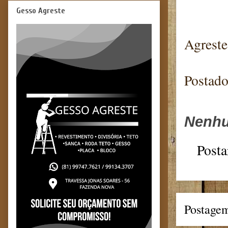
Gesso Agreste
Agreste
Postad
Nenhu
Posta
Postagem