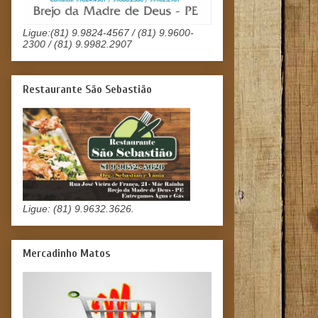
Ligue:(81) 9.9824-4567 / (81) 9.9600-
2300 / (81) 9.9982.2907
Restaurante São Sebastião
Ligue: (81) 9.9632.3626.
Mercadinho Matos