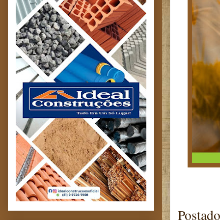
Postad