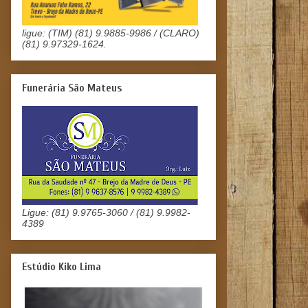
ligue: (TIM) (81) 9.9885-9986 / (CLARO)
(81) 9.97329-1624.
Funerária São Mateus
Ligue: (81) 9.9765-3060 / (81) 9.9982-
4389
Estúdio Kiko Lima