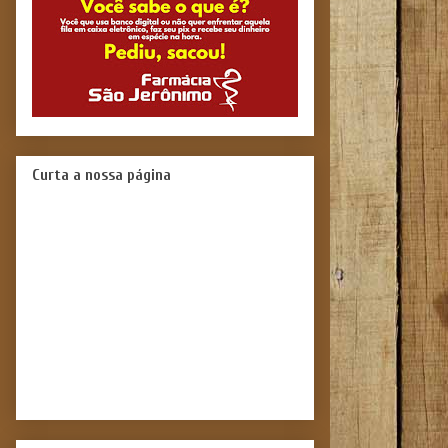
Curta a nossa página