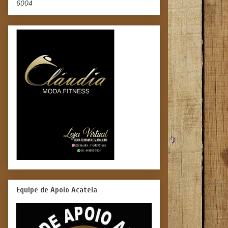
6004
Equipe de Apoio Acateia