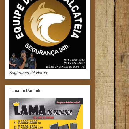
Segurança 24 Horas!
Lama do Radiador