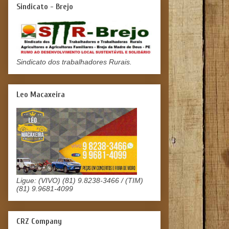
Sindicato - Brejo
Sindicato dos trabalhadores Rurais.
Leo Macaxeira
Ligue: (VIVO) (81) 9.8238-3466 / (TIM)
(81) 9.9681-4099
CRZ Company