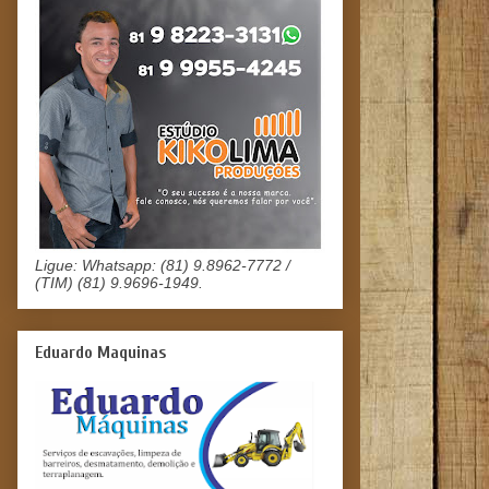
Ligue: Whatsapp: (81) 9.8962-7772 /
(TIM) (81) 9.9696-1949.
Eduardo Maquinas