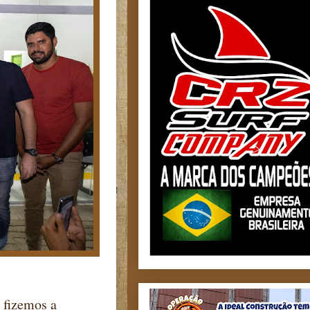
 fizemos a