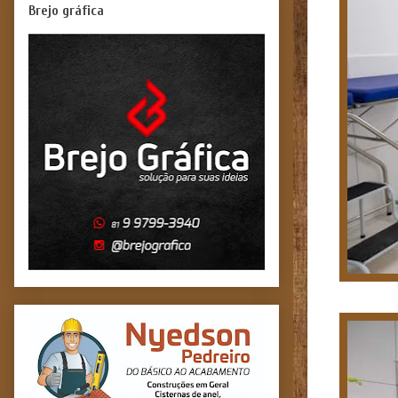
Brejo gráfica