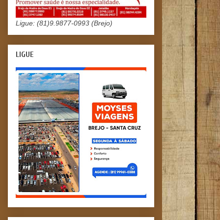
Ligue: (81)9.9877-0993 (Brejo)
LIGUE