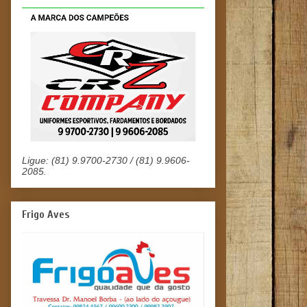
Ligue: (81) 9.9700-2730 / (81) 9.9606-
2085.
Frigo Aves