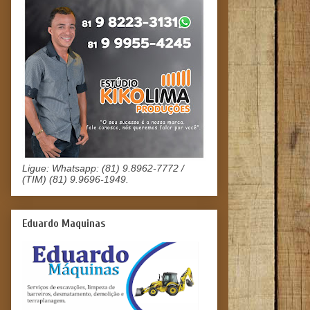
Ligue: Whatsapp: (81) 9.8962-7772 /
(TIM) (81) 9.9696-1949.
Eduardo Maquinas