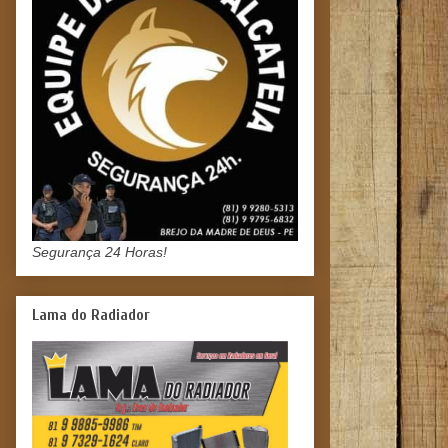
Segurança 24 Horas!
Lama do Radiador