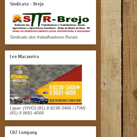
Sindicato - Brejo
Sindicato dos trabalhadores Rurais.
Leo Macaxeira
Ligue: (VIVO) (81) 9.8238-3466 / (TIM)
(81) 9.9681-4099
CRZ Company