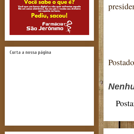
preside
Blog
Curta a nossa página
Postad
Nenhu
Posta