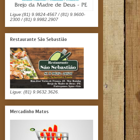
Ligue:(81) 9.9824-4567 / (81) 9.9600-
2300 / (81) 9.9982.2907
Restaurante São Sebastião
Ligue: (81) 9.9632.3626.
Mercadinho Matos