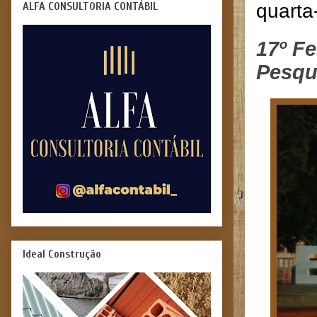
ALFA CONSULTORIA CONTÁBIL
quarta
17º Fe
Pesqu
Ideal Construção