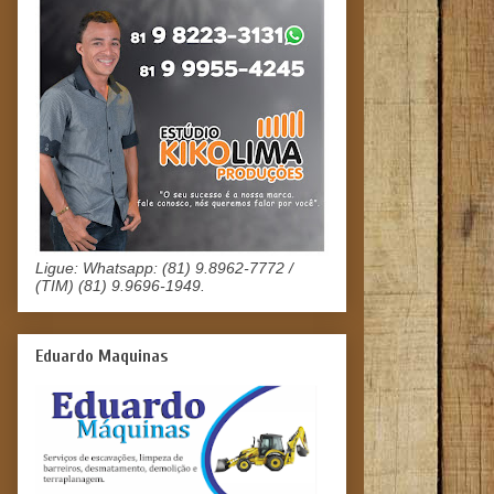
Ligue: Whatsapp: (81) 9.8962-7772 /
(TIM) (81) 9.9696-1949.
Eduardo Maquinas