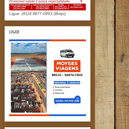
Ligue: (81)9.9877-0993 (Brejo)
LIGUE