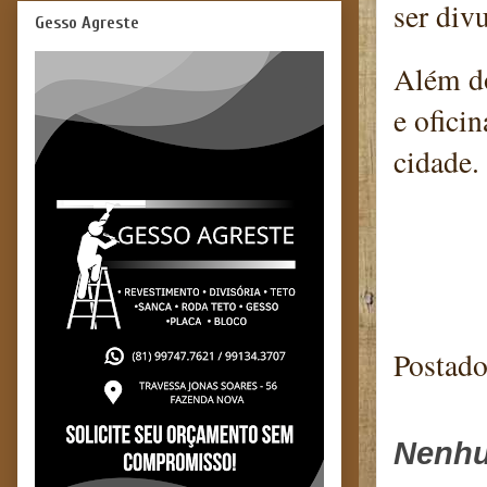
ser div
Gesso Agreste
Além do
e ofici
cidade.
Blog
Postad
Nenhu