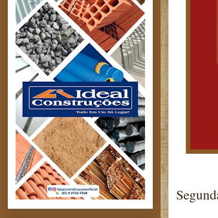
Segunda