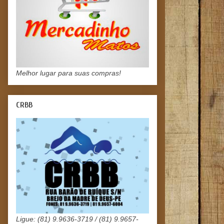
Melhor lugar para suas compras!
CRBB
Ligue: (81) 9.9636-3719 / (81) 9.9657-