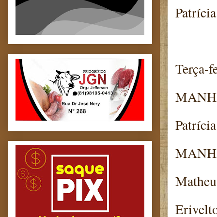
Patríci
Terça-f
MANH
Patríci
MANHÃ
Matheu
Erivelt