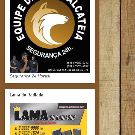
Segurança 24 Horas!
Lama do Radiador