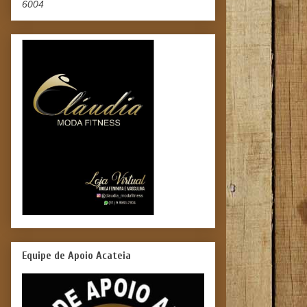
6004
Equipe de Apoio Acateia