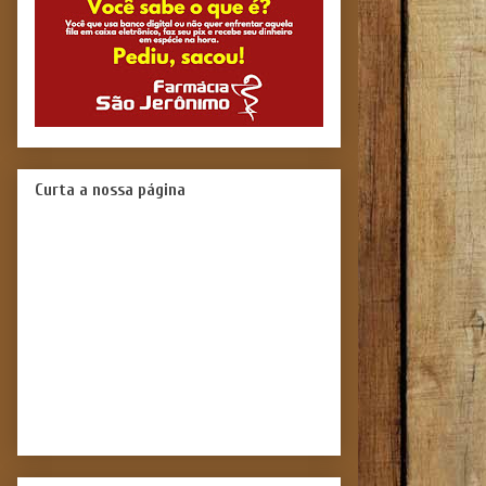
Curta a nossa página