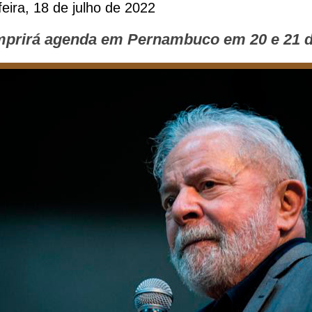
eira, 18 de julho de 2022
mprirá agenda em Pernambuco em 20 e 21 d