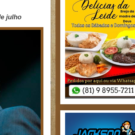
e julho