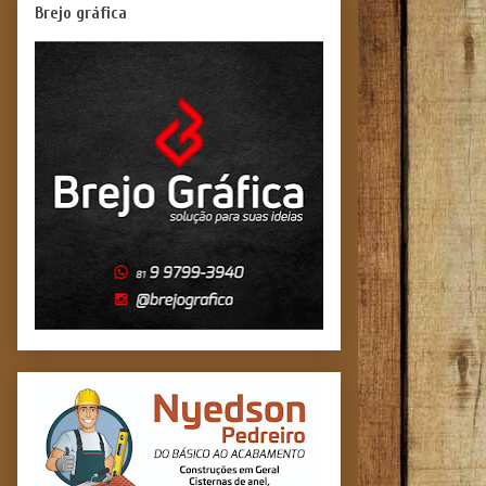
Brejo gráfica