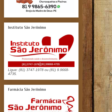
Instituto São Jerônimo
Ligue: (81) 3747-1978 ou (81) 9.9668-
4735.
Farmácia São Jerônimo