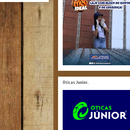
Óticas Junior.