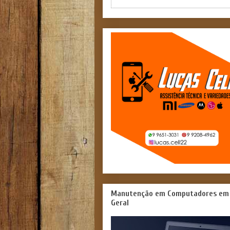
Manutenção em Computadores em
Geral