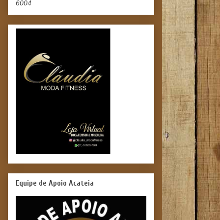
6004
Equipe de Apoio Acateia