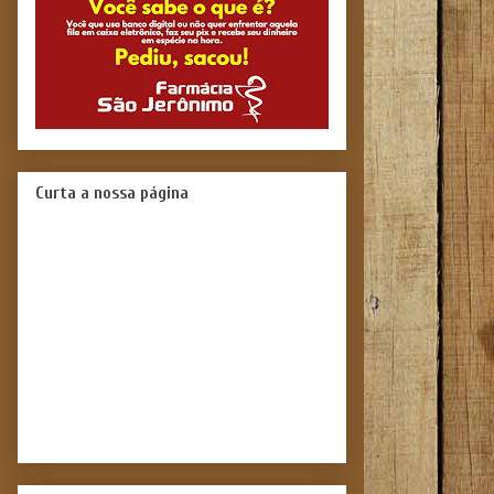
Curta a nossa página