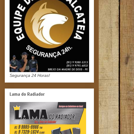
Segurança 24 Horas!
Lama do Radiador