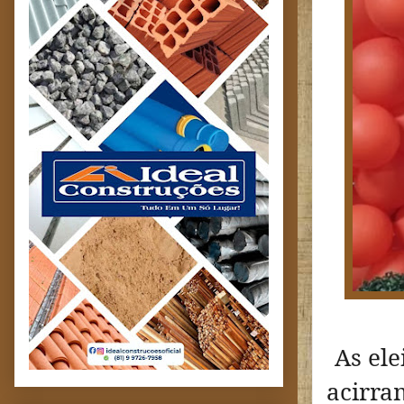
As el
acirram