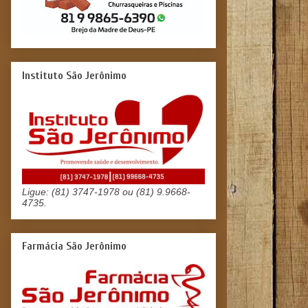
Instituto São Jerônimo
Ligue: (81) 3747-1978 ou (81) 9.9668-
4735.
Farmácia São Jerônimo