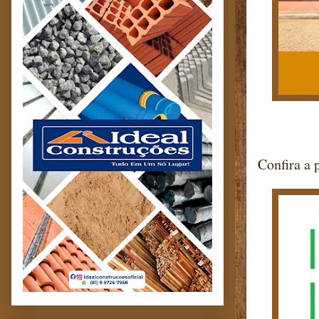
Confira a