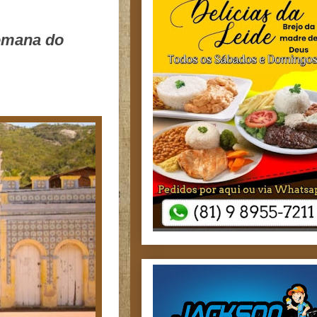
Semana do