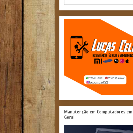
Manutenção em Computadores em
Geral