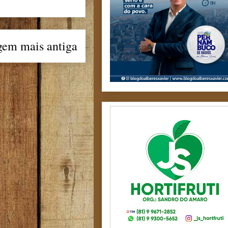
gem mais antiga