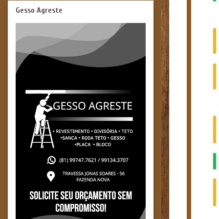
Gesso Agreste