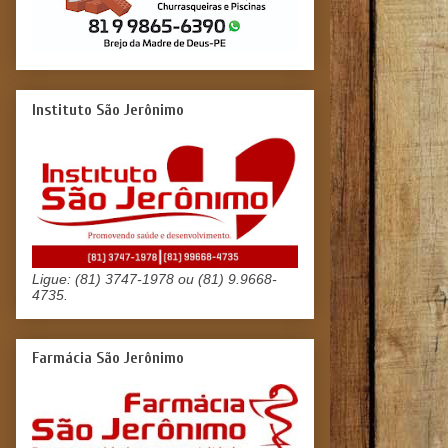
Instituto São Jerônimo
Ligue: (81) 3747-1978 ou (81) 9.9668-
4735.
Farmácia São Jerônimo