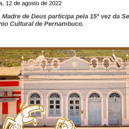
ra, 12 de agosto de 2022
a Madre de Deus participa pela 15ª vez da 
nio Cultural de Pernambuco.