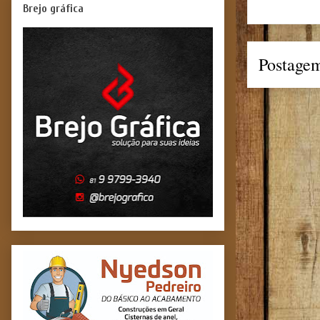
Brejo gráfica
Postagem