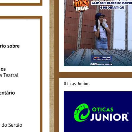
Óticas Junior.