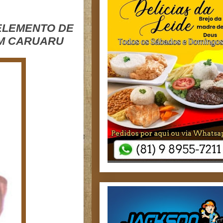
 ELEMENTO DE
EM CARUARU