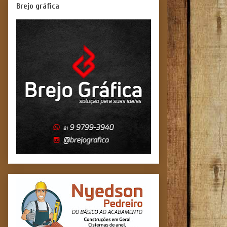
Brejo gráfica