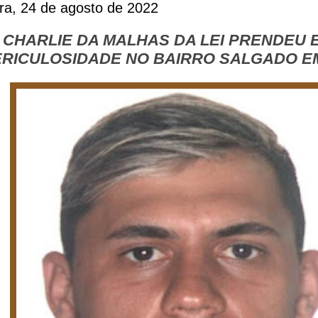
ira, 24 de agosto de 2022
 CHARLIE DA MALHAS DA LEI PRENDEU
ERICULOSIDADE NO BAIRRO SALGADO 