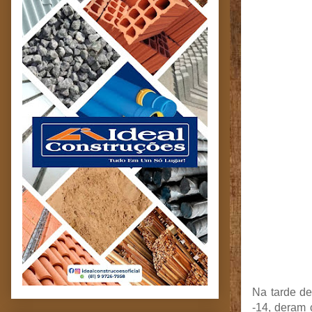
Na tarde de
-14, deram