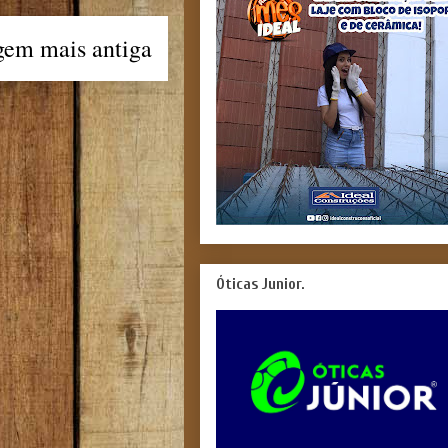
gem mais antiga
Óticas Junior.