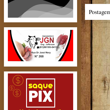
Postagem