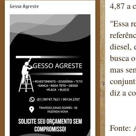
4,87 a 
Gesso Agreste
"Essa r
referên
diesel,
busca o
mas sem
conjunt
diz a c
Fonte: 