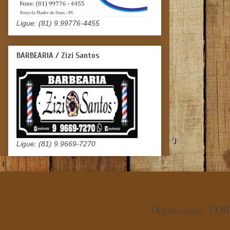
Ligue: (81) 9.99776-4455
BARBEARIA / Zizi Santos
Ligue: (81) 9.9669-7270
Organização: COIO