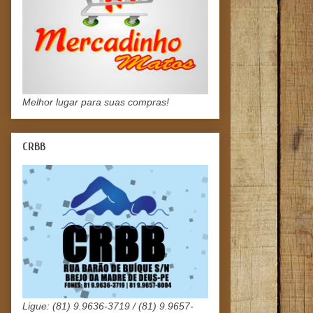
Melhor lugar para suas compras!
CRBB
Ligue: (81) 9.9636-3719 / (81) 9.9657-