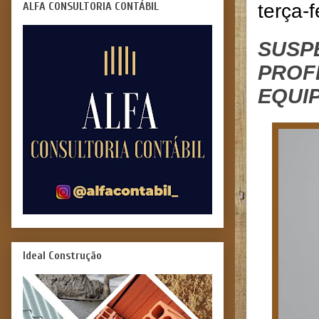
ALFA CONSULTORIA CONTÁBIL
terça-
SUSPE
PROF
EQUIP
Ideal Construção