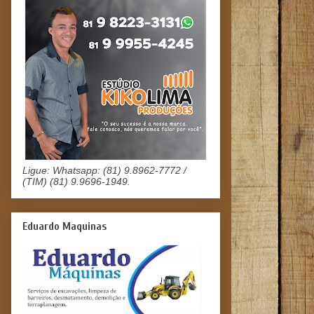
Ligue: Whatsapp: (81) 9.8962-7772 /
(TIM) (81) 9.9696-1949.
Eduardo Maquinas