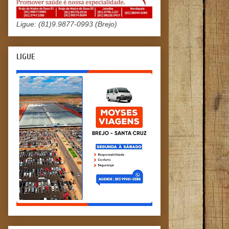
Ligue: (81)9.9877-0993 (Brejo)
LIGUE