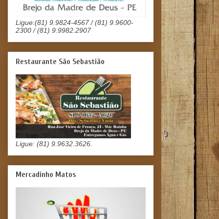
Ligue:(81) 9.9824-4567 / (81) 9.9600-
2300 / (81) 9.9982.2907
Restaurante São Sebastião
Ligue: (81) 9.9632.3626.
Mercadinho Matos