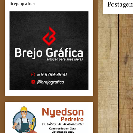
Postagem
Brejo gráfica