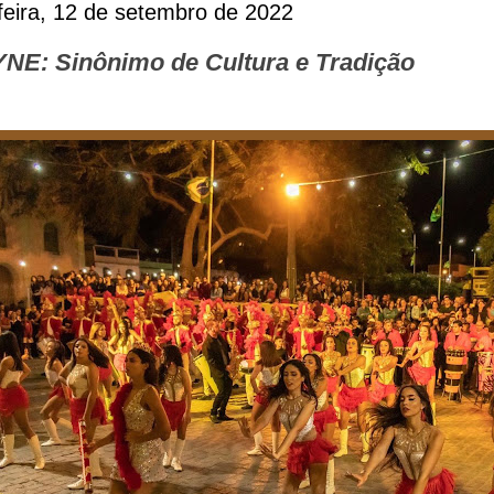
eira, 12 de setembro de 2022
E: Sinônimo de Cultura e Tradição