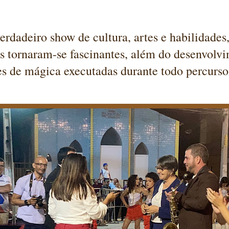
erdadeiro show de cultura, artes e habilidades,
s tornaram-se fascinantes, além do desenvolv
es de mágica executadas durante todo percurso 