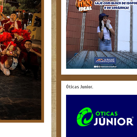
Óticas Junior.