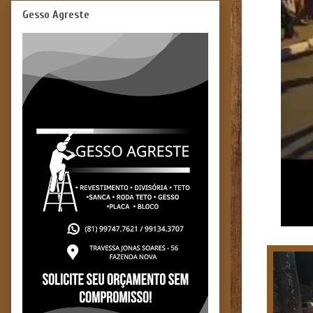
Gesso Agreste