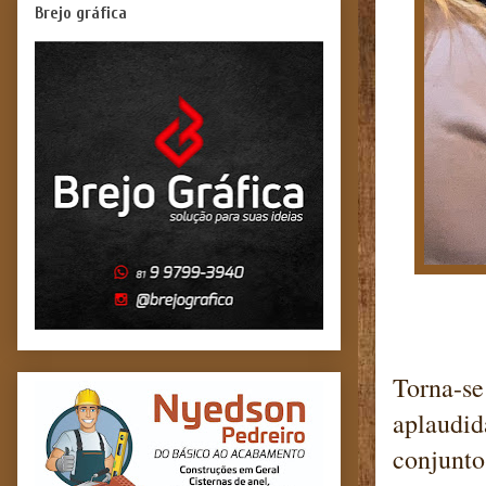
Brejo gráfica
Torna-se
aplaudid
conjunto